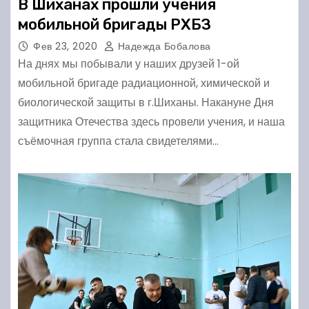
В Шиханах прошли учения
мобильной бригады РХБЗ
Фев 23, 2020
Надежда Бобалова
На днях мы побывали у наших друзей 1-ой
мобильной бригаде радиационной, химической и
биологической защиты в г.Шиханы. Накануне Дня
защитника Отечества здесь провели учения, и наша
съёмочная группа стала свидетелями…