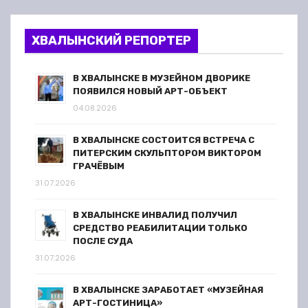
ХВАЛЫНСКИЙ РЕПОРТЕР
В ХВАЛЫНСКЕ В МУЗЕЙНОМ ДВОРИКЕ
ПОЯВИЛСЯ НОВЫЙ АРТ-ОБЪЕКТ
04.08.2026
В ХВАЛЫНСКЕ СОСТОИТСЯ ВСТРЕЧА С
ПИТЕРСКИМ СКУЛЬПТОРОМ ВИКТОРОМ
ГРАЧЁВЫМ
31.07.2026
В ХВАЛЫНСКЕ ИНВАЛИД ПОЛУЧИЛ
СРЕДСТВО РЕАБИЛИТАЦИИ ТОЛЬКО
ПОСЛЕ СУДА
31.07.2026
В ХВАЛЫНСКЕ ЗАРАБОТАЕТ «МУЗЕЙНАЯ
АРТ-ГОСТИНИЦА»