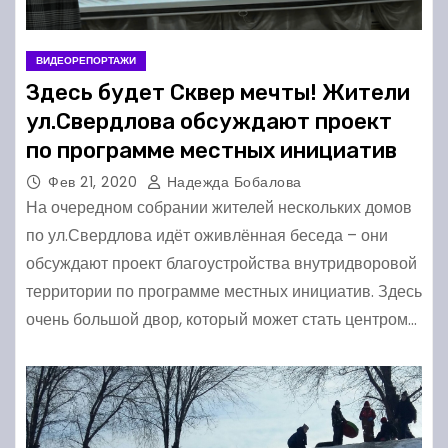
ВИДЕОРЕПОРТАЖИ
Здесь будет Сквер мечты! Жители
ул.Свердлова обсуждают проект
по программе местных инициатив
Фев 21, 2020
Надежда Бобалова
На очередном собрании жителей нескольких домов
по ул.Свердлова идёт оживлённая беседа – они
обсуждают проект благоустройства внутридворовой
территории по программе местных инициатив. Здесь
очень большой двор, который может стать центром…