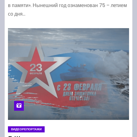
в памяти». Нынешний год ознаменован 75 – летием
со дня…
ВИДЕОРЕПОРТАЖИ