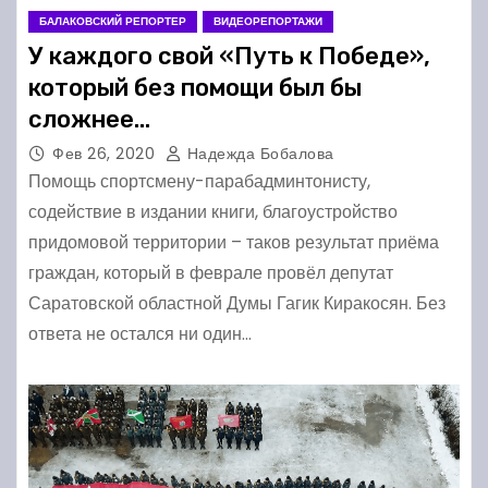
БАЛАКОВСКИЙ РЕПОРТЕР
ВИДЕОРЕПОРТАЖИ
У каждого свой «Путь к Победе»,
который без помощи был бы
сложнее…
Фев 26, 2020
Надежда Бобалова
Помощь спортсмену-парабадминтонисту,
содействие в издании книги, благоустройство
придомовой территории – таков результат приёма
граждан, который в феврале провёл депутат
Саратовской областной Думы Гагик Киракосян. Без
ответа не остался ни один…