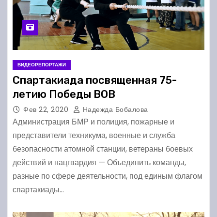
ВИДЕОРЕПОРТАЖИ
Спартакиада посвященная 75-
летию Победы ВОВ
Фев 22, 2020
Надежда Бобалова
Администрация БМР и полиция, пожарные и
представители техникума, военные и служба
безопасности атомной станции, ветераны боевых
действий и нацгвардия — Объединить команды,
разные по сфере деятельности, под единым флагом
спартакиады…