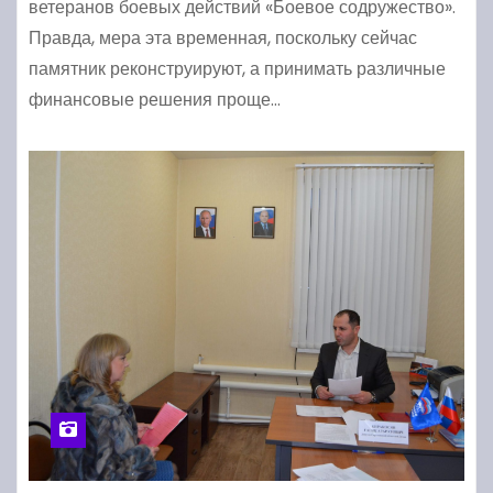
ветеранов боевых действий «Боевое содружество».
Правда, мера эта временная, поскольку сейчас
памятник реконструируют, а принимать различные
финансовые решения проще…