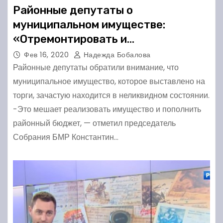
Районные депутаты о
муниципальном имуществе:
«Отремонтировать и
прорекламировать»
Фев 16, 2020
Надежда Бобалова
Районные депутаты обратили внимание, что
муниципальное имущество, которое выставлено на
торги, зачастую находится в неликвидном состоянии.
-Это мешает реализовать имущество и пополнить
районный бюджет, — отметил председатель
Собрания БМР Константин…