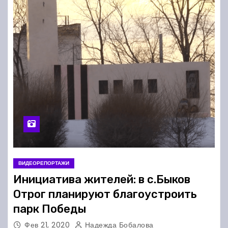
ВИДЕОРЕПОРТАЖИ
Инициатива жителей: в с.Быков
Отрог планируют благоустроить
парк Победы
Фев 21, 2020
Надежда Бобалова