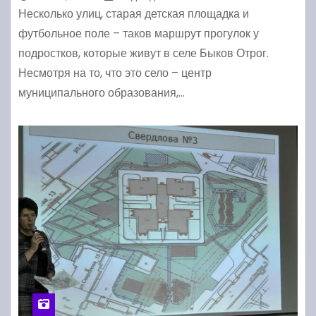
Несколько улиц, старая детская площадка и
футбольное поле – таков маршрут прогулок у
подростков, которые живут в селе Быков Отрог.
Несмотря на то, что это село – центр
муниципального образования,…