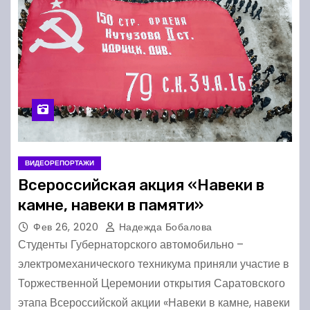
ВИДЕОРЕПОРТАЖИ
Всероссийская акция «Навеки в
камне, навеки в памяти»
Фев 26, 2020
Надежда Бобалова
Студенты Губернаторского автомобильно –
электромеханического техникума приняли участие в
Торжественной Церемонии открытия Саратовского
этапа Всероссийской акции «Навеки в камне, навеки