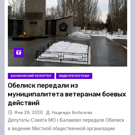
БАЛАКОВСКИЙ РЕПОРТЕР
ВИДЕОРЕПОРТАЖИ
Обелиск передали из
муниципалитета ветеранам боевых
действий
Фев 26, 2020
Надежда Бобалова
Депутаты Совета МО г.Балаково передали Обелиск
в ведение Местной общественной организации