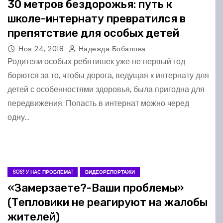
30 метров бездорожья: путь к
школе-интернату превратился в
препятствие для особых детей
Ноя 24, 2018
Надежда Бобалова
Родители особых ребятишек уже не первый год
борются за то, чтобы дорога, ведущая к интернату для
детей с особенностями здоровья, была пригодна для
передвижения. Попасть в интернат можно черед
одну…
SOS! У НАС ПРОБЛЕМА!
ВИДЕОРЕПОРТАЖИ
«Замерзаете?-Ваши проблемы»
(Тепловики не реагируют на жалобы
жителей)