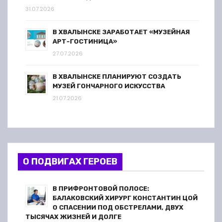
31.07.2026
В ХВАЛЫНСКЕ ЗАРАБОТАЕТ «МУЗЕЙНАЯ
АРТ-ГОСТИНИЦА»
27.07.2026
В ХВАЛЫНСКЕ ПЛАНИРУЮТ СОЗДАТЬ
МУЗЕЙ ГОНЧАРНОГО ИСКУССТВА
21.07.2026
О ПОДВИГАХ ГЕРОЕВ
В ПРИФРОНТОВОЙ ПОЛОСЕ:
БАЛАКОВСКИЙ ХИРУРГ КОНСТАНТИН ЦОЙ
О СПАСЕНИИ ПОД ОБСТРЕЛАМИ, ДВУХ
ТЫСЯЧАХ ЖИЗНЕЙ И ДОЛГЕ