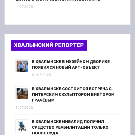
14.07.2026
ХВАЛЫНСКИЙ РЕПОРТЕР
В ХВАЛЫНСКЕ В МУЗЕЙНОМ ДВОРИКЕ
ПОЯВИЛСЯ НОВЫЙ АРТ-ОБЪЕКТ
04.08.2026
В ХВАЛЫНСКЕ СОСТОИТСЯ ВСТРЕЧА С
ПИТЕРСКИМ СКУЛЬПТОРОМ ВИКТОРОМ
ГРАЧЁВЫМ
31.07.2026
В ХВАЛЫНСКЕ ИНВАЛИД ПОЛУЧИЛ
СРЕДСТВО РЕАБИЛИТАЦИИ ТОЛЬКО
ПОСЛЕ СУДА