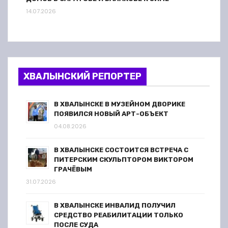
14.07.2026
ХВАЛЫНСКИЙ РЕПОРТЕР
В ХВАЛЫНСКЕ В МУЗЕЙНОМ ДВОРИКЕ
ПОЯВИЛСЯ НОВЫЙ АРТ-ОБЪЕКТ
04.08.2026
В ХВАЛЫНСКЕ СОСТОИТСЯ ВСТРЕЧА С
ПИТЕРСКИМ СКУЛЬПТОРОМ ВИКТОРОМ
ГРАЧЁВЫМ
31.07.2026
В ХВАЛЫНСКЕ ИНВАЛИД ПОЛУЧИЛ
СРЕДСТВО РЕАБИЛИТАЦИИ ТОЛЬКО
ПОСЛЕ СУДА