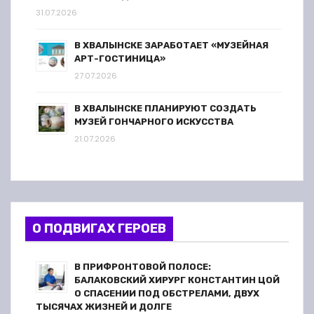
31.07.2026
В ХВАЛЫНСКЕ ЗАРАБОТАЕТ «МУЗЕЙНАЯ
АРТ-ГОСТИНИЦА»
27.07.2026
В ХВАЛЫНСКЕ ПЛАНИРУЮТ СОЗДАТЬ
МУЗЕЙ ГОНЧАРНОГО ИСКУССТВА
21.07.2026
О ПОДВИГАХ ГЕРОЕВ
В ПРИФРОНТОВОЙ ПОЛОСЕ:
БАЛАКОВСКИЙ ХИРУРГ КОНСТАНТИН ЦОЙ
О СПАСЕНИИ ПОД ОБСТРЕЛАМИ, ДВУХ
ТЫСЯЧАХ ЖИЗНЕЙ И ДОЛГЕ