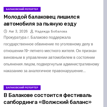
БАЛАКОВСКИЙ РЕПОРТЕР
Молодой балаковец лишился
автомобиля за пьяную езду
Авг 3, 2026
Надежда Бобалова
Прокуратура г. Балаково поддержала
государственное обвинение по уголовному делу в
отношении 19-летнего местного жителя. Он признан
виновным в управлении автомобилем в состоянии
опьянения лицом, подвергнутым административному
наказанию за аналогичное правонарушение.…
БАЛАКОВСКИЙ РЕПОРТЕР
В Балакове состоится фестиваль
сапбординга «Волжский баланс»