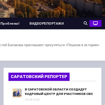
 Проблема!
ВИДЕОРЕПОРТАЖИ
стей Балакова приглашают прогуляться «Пешком в историю»
САРАТОВСКИЙ РЕПОРТЕР
В САРАТОВСКОЙ ОБЛАСТИ СОЗДАДУТ
КАДРОВЫЙ ЦЕНТР ДЛЯ УЧАСТНИКОВ СВО
05.08.2026