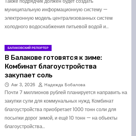
Также подрядчик должен будет создать
муниципальную информационную систему —
электронную модель централизованных систем
холодного водоснабжения питьевой водой и…
БАЛАКОВСКИЙ РЕПОРТЕР
В Балакове готовятся к зиме:
Комбинат благоустройства
закупает соль
Авг 3, 2026
Надежда Бобалова
Почти 7 миллионов рублей планируется направить на
закупки сули для коммунальных нужд. Комбинат
благоустройства приобретает 1000 тонн соли для
посыпки дорог зимой, и ещё 10 тонн — на объекты
благоустройства…