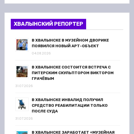
ХВАЛЫНСКИЙ РЕПОРТЕР
В ХВАЛЫНСКЕ В МУЗЕЙНОМ ДВОРИКЕ
ПОЯВИЛСЯ НОВЫЙ АРТ-ОБЪЕКТ
04.08.2026
В ХВАЛЫНСКЕ СОСТОИТСЯ ВСТРЕЧА С
ПИТЕРСКИМ СКУЛЬПТОРОМ ВИКТОРОМ
ГРАЧЁВЫМ
31.07.2026
В ХВАЛЫНСКЕ ИНВАЛИД ПОЛУЧИЛ
СРЕДСТВО РЕАБИЛИТАЦИИ ТОЛЬКО
ПОСЛЕ СУДА
31.07.2026
В ХВАЛЫНСКЕ ЗАРАБОТАЕТ «МУЗЕЙНАЯ