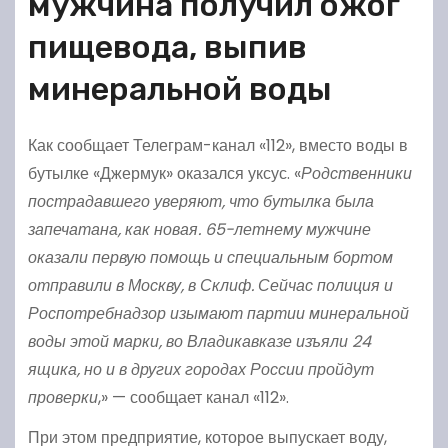
мужчина получил ожог
пищевода, выпив
минеральной воды
Как сообщает Телеграм-канал «112», вместо воды в
бутылке «Джермук» оказался уксус. «
Родственники
пострадавшего уверяют, что бутылка была
запечатана, как новая. 65-летнему мужчине
оказали первую помощь и специальным бортом
отправили в Москву, в Склиф.
Сейчас полиция и
Роспотребнадзор изымают партии минеральной
воды этой марки, во Владикавказе изъяли 24
ящика, но и в других городах России пройдут
проверки
,» — сообщает канал «112».
При этом предприятие, которое выпускает воду,