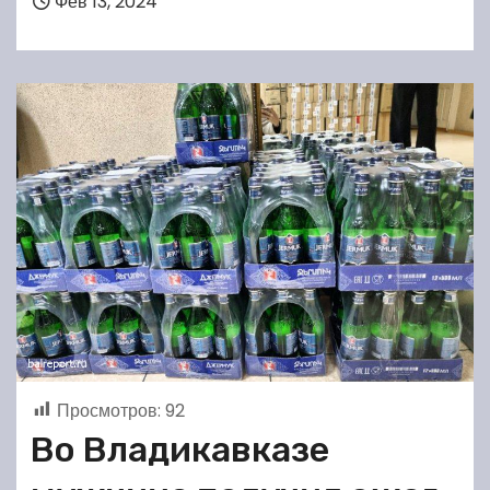
Фев 13, 2024
Просмотров:
92
Во Владикавказе