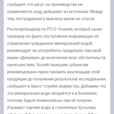
сообщает, что уксус на производстве не
применяется, воду добывают из источника. Между
тем, пострадавшего мужчину врачи не спасли.
Роспотребнадзор по РСО-Алания, который начал
проверку по факту поступления информации об
отравлении гражданина минеральной водой,
рекомендует не употреблять продукцию торговой
марки «Джермук» до выяснения всех обстоятельств
происшествия. Хозяйствующим субъектам
рекомендовано приостановить реализацию этой
продукции до получения результатов исследования,
сообщают в пресс-службе ведомства. Добавим, что
эта минеральная вода продаётся и в Балакове,
поэтому будьте внимательны при её покупке.
Изымают партию воды в стеклянных бутылках