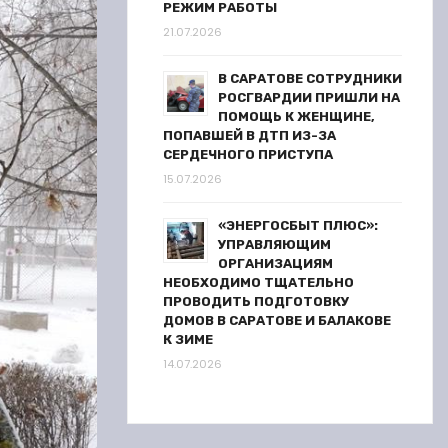
РЕЖИМ РАБОТЫ
21.07.2026
В САРАТОВЕ СОТРУДНИКИ
РОСГВАРДИИ ПРИШЛИ НА
ПОМОЩЬ К ЖЕНЩИНЕ,
ПОПАВШЕЙ В ДТП ИЗ-ЗА
СЕРДЕЧНОГО ПРИСТУПА
15.07.2026
«ЭНЕРГОСБЫТ ПЛЮС»:
УПРАВЛЯЮЩИМ
ОРГАНИЗАЦИЯМ
НЕОБХОДИМО ТЩАТЕЛЬНО
ПРОВОДИТЬ ПОДГОТОВКУ
ДОМОВ В САРАТОВЕ И БАЛАКОВЕ
К ЗИМЕ
14.07.2026