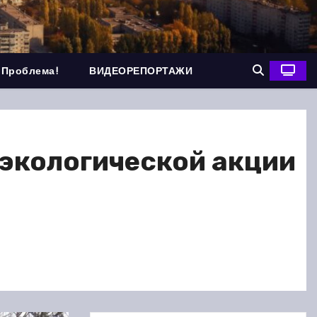
 Проблема!
ВИДЕОРЕПОРТАЖИ
 экологической акции