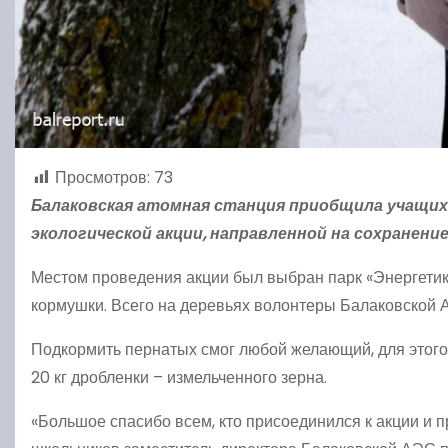
Просмотров:
73
Балаковская атомная станция приобщила учащихся
экологической акции, направленной на сохранени
Местом проведения акции был выбран парк «Энергетик
кормушки. Всего на деревьях волонтеры Балаковской 
Подкормить пернатых смог любой желающий, для этог
20 кг дробленки – измельченного зерна.
«Большое спасибо всем, кто присоединился к акции и 