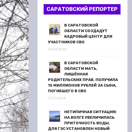
САРАТОВСКИЙ РЕПОРТЕР
В САРАТОВСКОЙ
ОБЛАСТИ СОЗДАДУТ
КАДРОВЫЙ ЦЕНТР ДЛЯ
УЧАСТНИКОВ СВО
05.08.2026
В САРАТОВСКОЙ
ОБЛАСТИ МАТЬ,
ЛИШЁННАЯ
РОДИТЕЛЬСКИХ ПРАВ, ПОЛУЧИЛА
15 МИЛЛИОНОВ РУБЛЕЙ ЗА СЫНА,
ПОГИБШЕГО В СВО
27.07.2026
НЕТИПИЧНАЯ СИТУАЦИЯ:
НА ВОЛГЕ УВЕЛИЧИЛАСЬ
ПРИТОЧНОСТЬ ВОДЫ,
ДЛЯ ГЭС УСТАНОВЛЕН НОВЫЙ