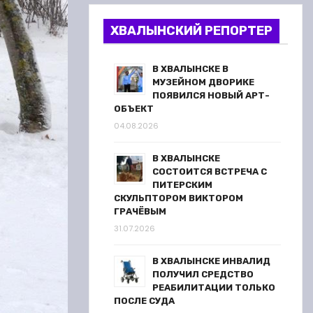
ХВАЛЫНСКИЙ РЕПОРТЕР
В ХВАЛЫНСКЕ В
МУЗЕЙНОМ ДВОРИКЕ
ПОЯВИЛСЯ НОВЫЙ АРТ-
ОБЪЕКТ
04.08.2026
В ХВАЛЫНСКЕ
СОСТОИТСЯ ВСТРЕЧА С
ПИТЕРСКИМ
СКУЛЬПТОРОМ ВИКТОРОМ
ГРАЧЁВЫМ
31.07.2026
В ХВАЛЫНСКЕ ИНВАЛИД
ПОЛУЧИЛ СРЕДСТВО
РЕАБИЛИТАЦИИ ТОЛЬКО
ПОСЛЕ СУДА