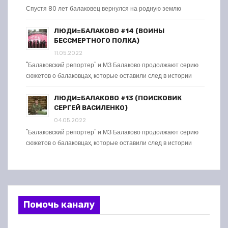
Спустя 80 лет балаковец вернулся на родную землю
ЛЮДИ=БАЛАКОВО #14 (ВОИНЫ
БЕССМЕРТНОГО ПОЛКА)
11.05.2022
"Балаковский репортер" и МЗ Балаково продолжают серию
сюжетов о балаковцах, которые оставили след в истории
ЛЮДИ=БАЛАКОВО #13 (ПОИСКОВИК
СЕРГЕЙ ВАСИЛЕНКО)
04.05.2022
"Балаковский репортер" и МЗ Балаково продолжают серию
сюжетов о балаковцах, которые оставили след в истории
Помочь каналу