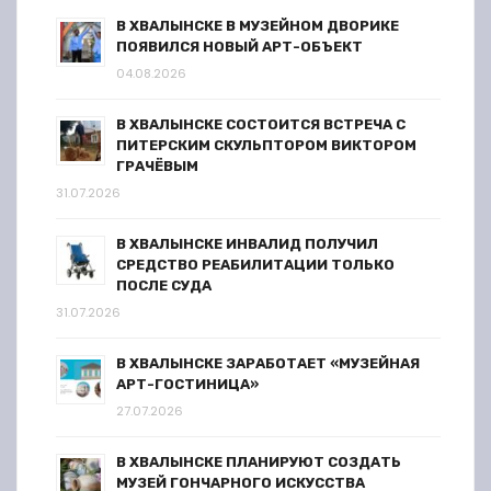
В ХВАЛЫНСКЕ В МУЗЕЙНОМ ДВОРИКЕ
ПОЯВИЛСЯ НОВЫЙ АРТ-ОБЪЕКТ
04.08.2026
В ХВАЛЫНСКЕ СОСТОИТСЯ ВСТРЕЧА С
ПИТЕРСКИМ СКУЛЬПТОРОМ ВИКТОРОМ
ГРАЧЁВЫМ
31.07.2026
В ХВАЛЫНСКЕ ИНВАЛИД ПОЛУЧИЛ
СРЕДСТВО РЕАБИЛИТАЦИИ ТОЛЬКО
ПОСЛЕ СУДА
31.07.2026
В ХВАЛЫНСКЕ ЗАРАБОТАЕТ «МУЗЕЙНАЯ
АРТ-ГОСТИНИЦА»
27.07.2026
В ХВАЛЫНСКЕ ПЛАНИРУЮТ СОЗДАТЬ
МУЗЕЙ ГОНЧАРНОГО ИСКУССТВА