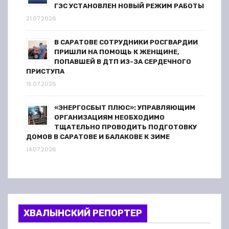
ГЭС УСТАНОВЛЕН НОВЫЙ РЕЖИМ РАБОТЫ
21.07.2026
В САРАТОВЕ СОТРУДНИКИ РОСГВАРДИИ
ПРИШЛИ НА ПОМОЩЬ К ЖЕНЩИНЕ,
ПОПАВШЕЙ В ДТП ИЗ-ЗА СЕРДЕЧНОГО
ПРИСТУПА
15.07.2026
«ЭНЕРГОСБЫТ ПЛЮС»: УПРАВЛЯЮЩИМ
ОРГАНИЗАЦИЯМ НЕОБХОДИМО
ТЩАТЕЛЬНО ПРОВОДИТЬ ПОДГОТОВКУ
ДОМОВ В САРАТОВЕ И БАЛАКОВЕ К ЗИМЕ
14.07.2026
ХВАЛЫНСКИЙ РЕПОРТЕР