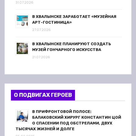
31.07.2026
В ХВАЛЫНСКЕ ЗАРАБОТАЕТ «МУЗЕЙНАЯ
АРТ-ГОСТИНИЦА»
27.07.2026
В ХВАЛЫНСКЕ ПЛАНИРУЮТ СОЗДАТЬ
МУЗЕЙ ГОНЧАРНОГО ИСКУССТВА
21.07.2026
О ПОДВИГАХ ГЕРОЕВ
В ПРИФРОНТОВОЙ ПОЛОСЕ:
БАЛАКОВСКИЙ ХИРУРГ КОНСТАНТИН ЦОЙ
О СПАСЕНИИ ПОД ОБСТРЕЛАМИ, ДВУХ
ТЫСЯЧАХ ЖИЗНЕЙ И ДОЛГЕ