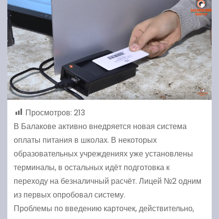
Просмотров:
213
В Балакове активно внедряется новая система
оплаты питания в школах. В некоторых
образовательных учреждениях уже установлены
терминалы, в остальных идёт подготовка к
переходу на безналичный расчёт. Лицей №2 одним
из первых опробовал систему.
Проблемы по введению карточек, действительно,