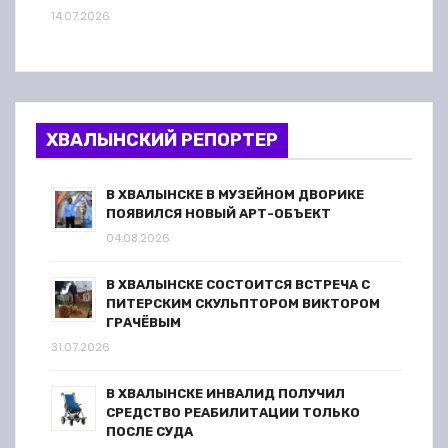
14.07.2026
ХВАЛЫНСКИЙ РЕПОРТЕР
В ХВАЛЫНСКЕ В МУЗЕЙНОМ ДВОРИКЕ
ПОЯВИЛСЯ НОВЫЙ АРТ-ОБЪЕКТ
04.08.2026
В ХВАЛЫНСКЕ СОСТОИТСЯ ВСТРЕЧА С
ПИТЕРСКИМ СКУЛЬПТОРОМ ВИКТОРОМ
ГРАЧЁВЫМ
31.07.2026
В ХВАЛЫНСКЕ ИНВАЛИД ПОЛУЧИЛ
СРЕДСТВО РЕАБИЛИТАЦИИ ТОЛЬКО
ПОСЛЕ СУДА