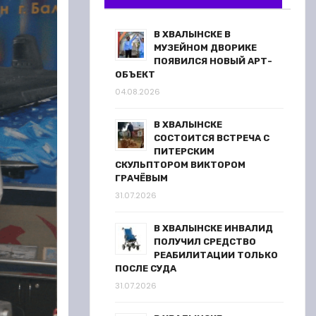
В ХВАЛЫНСКЕ В
МУЗЕЙНОМ ДВОРИКЕ
ПОЯВИЛСЯ НОВЫЙ АРТ-
ОБЪЕКТ
04.08.2026
В ХВАЛЫНСКЕ
СОСТОИТСЯ ВСТРЕЧА С
ПИТЕРСКИМ
СКУЛЬПТОРОМ ВИКТОРОМ
ГРАЧЁВЫМ
31.07.2026
В ХВАЛЫНСКЕ ИНВАЛИД
ПОЛУЧИЛ СРЕДСТВО
РЕАБИЛИТАЦИИ ТОЛЬКО
ПОСЛЕ СУДА
31.07.2026