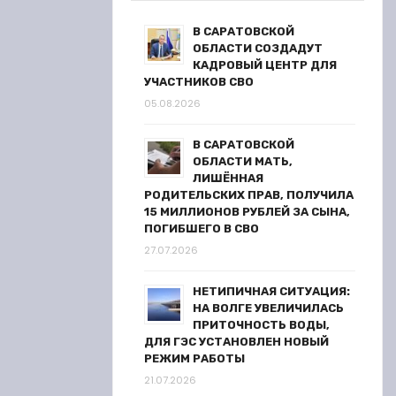
В САРАТОВСКОЙ
ОБЛАСТИ СОЗДАДУТ
КАДРОВЫЙ ЦЕНТР ДЛЯ
УЧАСТНИКОВ СВО
05.08.2026
В САРАТОВСКОЙ
ОБЛАСТИ МАТЬ,
ЛИШЁННАЯ
РОДИТЕЛЬСКИХ ПРАВ, ПОЛУЧИЛА
15 МИЛЛИОНОВ РУБЛЕЙ ЗА СЫНА,
ПОГИБШЕГО В СВО
27.07.2026
НЕТИПИЧНАЯ СИТУАЦИЯ:
НА ВОЛГЕ УВЕЛИЧИЛАСЬ
ПРИТОЧНОСТЬ ВОДЫ,
ДЛЯ ГЭС УСТАНОВЛЕН НОВЫЙ
РЕЖИМ РАБОТЫ
21.07.2026