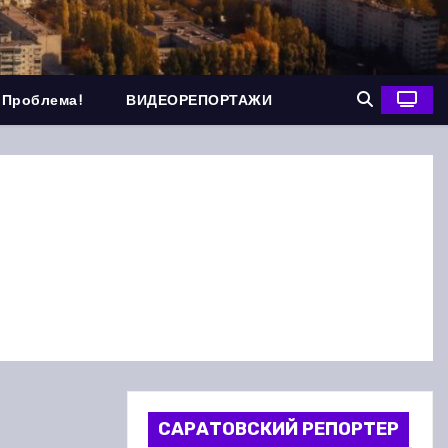
 Проблема!
ВИДЕОРЕПОРТАЖИ
САРАТОВСКИЙ РЕПОРТЕР