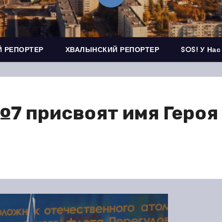
 РЕПОРТЕР
ХВАЛЫНСКИЙ РЕПОРТЕР
SOS! У Нас
7 присвоят имя Героя