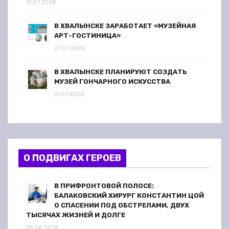
31.07.2026
В ХВАЛЫНСКЕ ЗАРАБОТАЕТ «МУЗЕЙНАЯ
АРТ-ГОСТИНИЦА»
27.07.2026
В ХВАЛЫНСКЕ ПЛАНИРУЮТ СОЗДАТЬ
МУЗЕЙ ГОНЧАРНОГО ИСКУССТВА
21.07.2026
О ПОДВИГАХ ГЕРОЕВ
В ПРИФРОНТОВОЙ ПОЛОСЕ:
БАЛАКОВСКИЙ ХИРУРГ КОНСТАНТИН ЦОЙ
О СПАСЕНИИ ПОД ОБСТРЕЛАМИ, ДВУХ
ТЫСЯЧАХ ЖИЗНЕЙ И ДОЛГЕ
05.06.2025