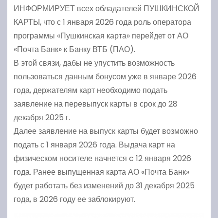
ИНФОРМИРУЕТ всех обладателей ПУШКИНСКОЙ
КАРТЫ, что с 1 января 2026 года роль оператора
программы «Пушкинская карта» перейдет от АО
«Почта Банк» к Банку ВТБ (ПАО).
В этой связи, дабы не упустить возможность
пользоваться данным бонусом уже в январе 2026
года, держателям карт необходимо подать
заявление на перевыпуск карты в срок до 28
декабря 2025 г.
Далее заявление на выпуск карты будет возможно
подать с 1 января 2026 года. Выдача карт на
физическом носителе начнется c 12 января 2026
года. Ранее выпущенная карта АО «Почта Банк»
будет работать без изменений до 31 декабря 2025
года, в 2026 году ее заблокируют.