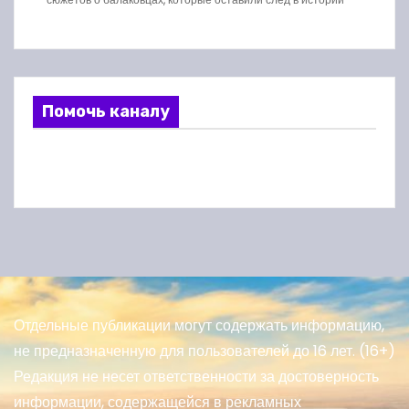
Помочь каналу
Отдельные публикации могут содержать информацию,
не предназначенную для пользователей до 16 лет. (16+)
Редакция не несет ответственности за достоверность
информации, содержащейся в рекламных