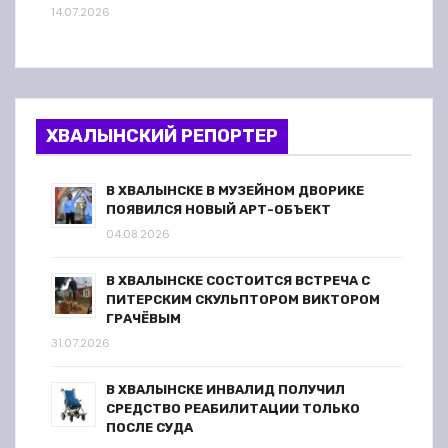
14.07.2026
ХВАЛЫНСКИЙ РЕПОРТЕР
В ХВАЛЫНСКЕ В МУЗЕЙНОМ ДВОРИКЕ
ПОЯВИЛСЯ НОВЫЙ АРТ-ОБЪЕКТ
04.08.2026
В ХВАЛЫНСКЕ СОСТОИТСЯ ВСТРЕЧА С
ПИТЕРСКИМ СКУЛЬПТОРОМ ВИКТОРОМ
ГРАЧЁВЫМ
31.07.2026
В ХВАЛЫНСКЕ ИНВАЛИД ПОЛУЧИЛ
СРЕДСТВО РЕАБИЛИТАЦИИ ТОЛЬКО
ПОСЛЕ СУДА