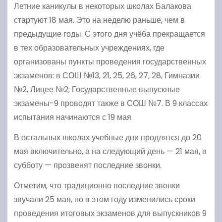
Летние каникулы в некоторых школах Балакова
стартуют 18 мая. Это на неделю раньше, чем в
предыдущие годы. С этого дня учёба прекращается
в тех образовательных учреждениях, где
организованы пункты проведения государственных
экзаменов: в СОШ №13, 21, 25, 26, 27, 28, Гимназии
№2, Лицее №2; Государственные выпускные
экзамены-9 проводят также в СОШ №7. В 9 классах
испытания начинаются с 19 мая.
В остальных школах учебные дни продлятся до 20
мая включительно, а на следующий день — 21 мая, в
субботу — прозвенят последние звонки.
Отметим, что традиционно последние звонки
звучали 25 мая, но в этом году изменились сроки
проведения итоговых экзаменов для выпускников 9