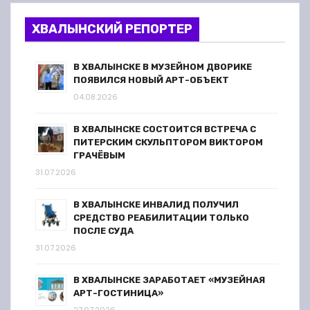
ХВАЛЫНСКИЙ РЕПОРТЕР
В ХВАЛЫНСКЕ В МУЗЕЙНОМ ДВОРИКЕ
ПОЯВИЛСЯ НОВЫЙ АРТ-ОБЪЕКТ
04.08.2026
В ХВАЛЫНСКЕ СОСТОИТСЯ ВСТРЕЧА С
ПИТЕРСКИМ СКУЛЬПТОРОМ ВИКТОРОМ
ГРАЧЁВЫМ
31.07.2026
В ХВАЛЫНСКЕ ИНВАЛИД ПОЛУЧИЛ
СРЕДСТВО РЕАБИЛИТАЦИИ ТОЛЬКО
ПОСЛЕ СУДА
31.07.2026
В ХВАЛЫНСКЕ ЗАРАБОТАЕТ «МУЗЕЙНАЯ
АРТ-ГОСТИНИЦА»