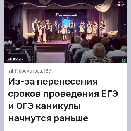
Просмотров:
187
Из-за перенесения
сроков проведения ЕГЭ
и ОГЭ каникулы
начнутся раньше