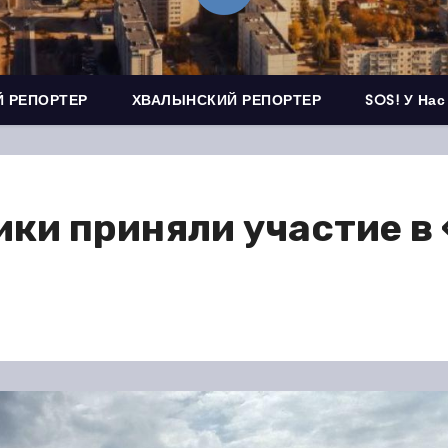
 РЕПОРТЕР
ХВАЛЫНСКИЙ РЕПОРТЕР
SOS! У Нас
ки приняли участие в