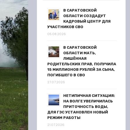
В САРАТОВСКОЙ
ОБЛАСТИ СОЗДАДУТ
КАДРОВЫЙ ЦЕНТР ДЛЯ
УЧАСТНИКОВ СВО
05.08.2026
В САРАТОВСКОЙ
ОБЛАСТИ МАТЬ,
ЛИШЁННАЯ
РОДИТЕЛЬСКИХ ПРАВ, ПОЛУЧИЛА
15 МИЛЛИОНОВ РУБЛЕЙ ЗА СЫНА,
ПОГИБШЕГО В СВО
27.07.2026
НЕТИПИЧНАЯ СИТУАЦИЯ:
НА ВОЛГЕ УВЕЛИЧИЛАСЬ
ПРИТОЧНОСТЬ ВОДЫ,
ДЛЯ ГЭС УСТАНОВЛЕН НОВЫЙ
РЕЖИМ РАБОТЫ
21.07.2026