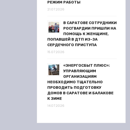
РЕЖИМ РАБОТЫ
21.07.2026
В САРАТОВЕ СОТРУДНИКИ
РОСГВАРДИИ ПРИШЛИ НА
ПОМОЩЬ К ЖЕНЩИНЕ,
ПОПАВШЕЙ В ДТП ИЗ-ЗА
СЕРДЕЧНОГО ПРИСТУПА
15.07.2026
«ЭНЕРГОСБЫТ ПЛЮС»:
УПРАВЛЯЮЩИМ
ОРГАНИЗАЦИЯМ
НЕОБХОДИМО ТЩАТЕЛЬНО
ПРОВОДИТЬ ПОДГОТОВКУ
ДОМОВ В САРАТОВЕ И БАЛАКОВЕ
К ЗИМЕ
14.07.2026