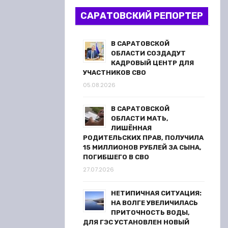
САРАТОВСКИЙ РЕПОРТЕР
В САРАТОВСКОЙ
ОБЛАСТИ СОЗДАДУТ
КАДРОВЫЙ ЦЕНТР ДЛЯ
УЧАСТНИКОВ СВО
05.08.2026
В САРАТОВСКОЙ
ОБЛАСТИ МАТЬ,
ЛИШЁННАЯ
РОДИТЕЛЬСКИХ ПРАВ, ПОЛУЧИЛА
15 МИЛЛИОНОВ РУБЛЕЙ ЗА СЫНА,
ПОГИБШЕГО В СВО
27.07.2026
НЕТИПИЧНАЯ СИТУАЦИЯ:
НА ВОЛГЕ УВЕЛИЧИЛАСЬ
ПРИТОЧНОСТЬ ВОДЫ,
ДЛЯ ГЭС УСТАНОВЛЕН НОВЫЙ