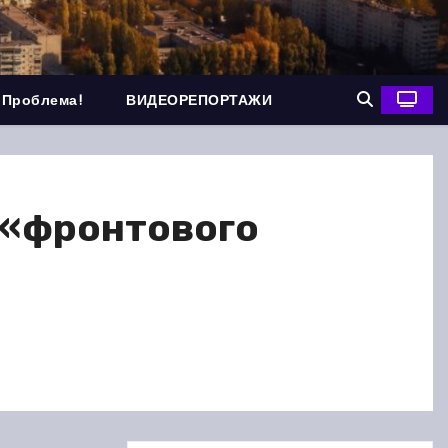
 Проблема!
ВИДЕОРЕПОРТАЖИ
 «фронтового