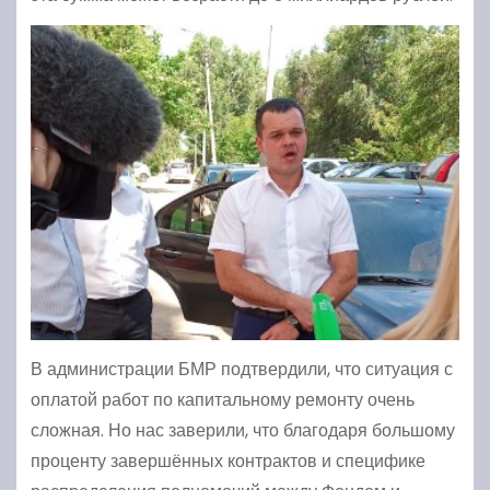
В администрации БМР подтвердили, что ситуация с
оплатой работ по капитальному ремонту очень
сложная. Но нас заверили, что благодаря большому
проценту завершённых контрактов и специфике