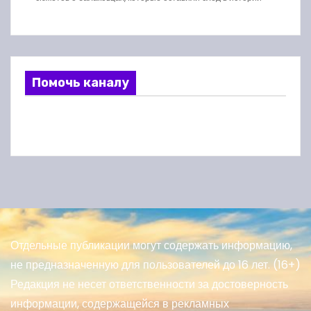
Помочь каналу
Отдельные публикации могут содержать информацию,
не предназначенную для пользователей до 16 лет. (16+)
Редакция не несет ответственности за достоверность
информации, содержащейся в рекламных