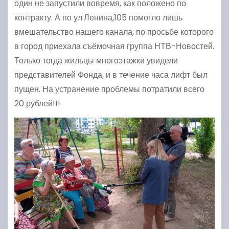
один не запустили вовремя, как положено по
контракту. А по ул.Ленина,105 помогло лишь
вмешательство нашего канала, по просьбе которого
в город приехала съёмочная группа НТВ-Новостей.
Только тогда жильцы многоэтажки увидели
представителей Фонда, и в течение часа лифт был
пущен. На устранение проблемы потратили всего
20 рублей!!!