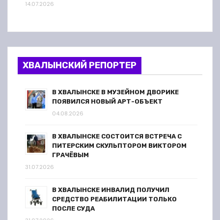
14.07.2026
ХВАЛЫНСКИЙ РЕПОРТЕР
В ХВАЛЫНСКЕ В МУЗЕЙНОМ ДВОРИКЕ
ПОЯВИЛСЯ НОВЫЙ АРТ-ОБЪЕКТ
04.08.2026
В ХВАЛЫНСКЕ СОСТОИТСЯ ВСТРЕЧА С
ПИТЕРСКИМ СКУЛЬПТОРОМ ВИКТОРОМ
ГРАЧЁВЫМ
31.07.2026
В ХВАЛЫНСКЕ ИНВАЛИД ПОЛУЧИЛ
СРЕДСТВО РЕАБИЛИТАЦИИ ТОЛЬКО
ПОСЛЕ СУДА