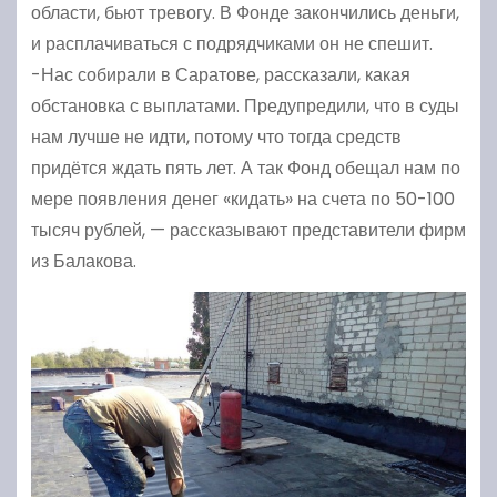
области, бьют тревогу. В Фонде закончились деньги,
и расплачиваться с подрядчиками он не спешит.
-Нас собирали в Саратове, рассказали, какая
обстановка с выплатами. Предупредили, что в суды
нам лучше не идти, потому что тогда средств
придётся ждать пять лет. А так Фонд обещал нам по
мере появления денег «кидать» на счета по 50-100
тысяч рублей, — рассказывают представители фирм
из Балакова.