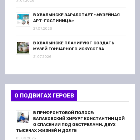
31.07.2026
В ХВАЛЫНСКЕ ЗАРАБОТАЕТ «МУЗЕЙНАЯ
АРТ-ГОСТИНИЦА»
27.07.2026
В ХВАЛЫНСКЕ ПЛАНИРУЮТ СОЗДАТЬ
МУЗЕЙ ГОНЧАРНОГО ИСКУССТВА
21.07.2026
О ПОДВИГАХ ГЕРОЕВ
В ПРИФРОНТОВОЙ ПОЛОСЕ:
БАЛАКОВСКИЙ ХИРУРГ КОНСТАНТИН ЦОЙ
О СПАСЕНИИ ПОД ОБСТРЕЛАМИ, ДВУХ
ТЫСЯЧАХ ЖИЗНЕЙ И ДОЛГЕ
05.06.2025