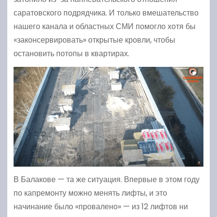
саратовского подрядчика. И только вмешательство
нашего канала и областных СМИ помогло хотя бы
«законсервировать» открытые кровли, чтобы
остановить потопы в квартирах.
В Балакове — та же ситуация. Впервые в этом году
по капремонту можно менять лифты, и это
начинание было «провалено» — из 12 лифтов ни