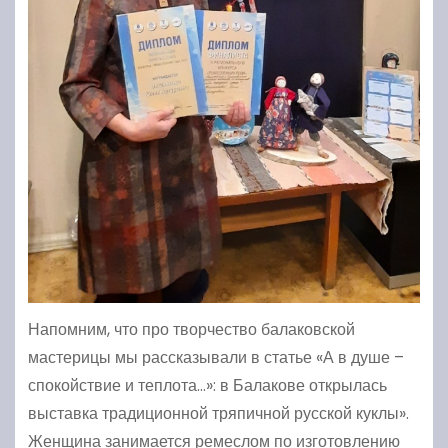
Напомним, что про творчество балаковской
мастерицы мы рассказывали в статье «А в душе –
спокойствие и теплота…»: в Балакове открылась
выставка традиционной тряпичной русской куклы».
Женщина занимается ремеслом по изготовлению