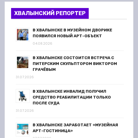
ХВАЛЫНСКИЙ РЕПОРТЕР
В ХВАЛЫНСКЕ В МУЗЕЙНОМ ДВОРИКЕ
ПОЯВИЛСЯ НОВЫЙ АРТ-ОБЪЕКТ
04.08.2026
В ХВАЛЫНСКЕ СОСТОИТСЯ ВСТРЕЧА С
ПИТЕРСКИМ СКУЛЬПТОРОМ ВИКТОРОМ
ГРАЧЁВЫМ
31.07.2026
В ХВАЛЫНСКЕ ИНВАЛИД ПОЛУЧИЛ
СРЕДСТВО РЕАБИЛИТАЦИИ ТОЛЬКО
ПОСЛЕ СУДА
31.07.2026
В ХВАЛЫНСКЕ ЗАРАБОТАЕТ «МУЗЕЙНАЯ
АРТ-ГОСТИНИЦА»