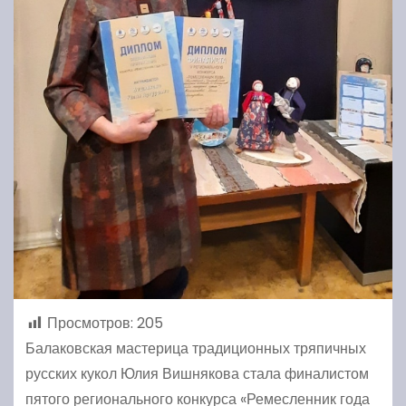
Просмотров:
205
Балаковская мастерица традиционных тряпичных
русских кукол Юлия Вишнякова стала финалистом
пятого регионального конкурса «Ремесленник года