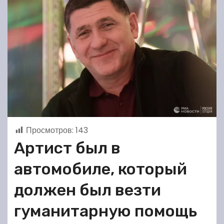
Просмотров:
143
Артист был в
автомобиле, который
должен был везти
гуманитарную помощь