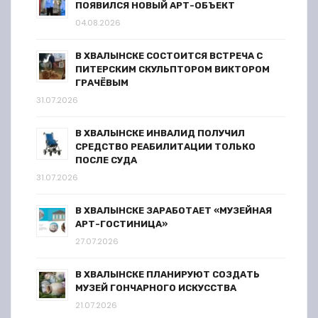
ПОЯВИЛСЯ НОВЫЙ АРТ-ОБЪЕКТ
04.08.2026
В ХВАЛЫНСКЕ СОСТОИТСЯ ВСТРЕЧА С
ПИТЕРСКИМ СКУЛЬПТОРОМ ВИКТОРОМ
ГРАЧЁВЫМ
31.07.2026
В ХВАЛЫНСКЕ ИНВАЛИД ПОЛУЧИЛ
СРЕДСТВО РЕАБИЛИТАЦИИ ТОЛЬКО
ПОСЛЕ СУДА
31.07.2026
В ХВАЛЫНСКЕ ЗАРАБОТАЕТ «МУЗЕЙНАЯ
АРТ-ГОСТИНИЦА»
27.07.2026
В ХВАЛЫНСКЕ ПЛАНИРУЮТ СОЗДАТЬ
МУЗЕЙ ГОНЧАРНОГО ИСКУССТВА
21.07.2026