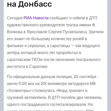
на Донбасс
Сегодня
РИА Новости
сообщают о гибели в ДТП
художественного руководителя театра имени Ф.
Волкова в Ярославле Сергея Пускепалиса. Зрители
его знают по большому количеству ролей в
фильмах и сериалах, а саратовцы — как ведущего
актёра, который много лет проработал в
саратовском ТЮЗе после окончания театрального
института в Саратове.
По официальным данным полиции, 20 сентября
около 11.00 мск на 201 километре автодороги М8
«Холмогоры» столкнулись «Форд транзит» и
грузовой автомобиль. В ДТП погибли два человека,
одного пострадавшего госпитализировали. На