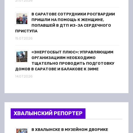
21.07.2026
В САРАТОВЕ СОТРУДНИКИ РОСГВАРДИИ
ПРИШЛИ НА ПОМОЩЬ К ЖЕНЩИНЕ,
ПОПАВШЕЙ В ДТП ИЗ-ЗА СЕРДЕЧНОГО
ПРИСТУПА
15.07.2026
«ЭНЕРГОСБЫТ ПЛЮС»: УПРАВЛЯЮЩИМ
ОРГАНИЗАЦИЯМ НЕОБХОДИМО
ТЩАТЕЛЬНО ПРОВОДИТЬ ПОДГОТОВКУ
ДОМОВ В САРАТОВЕ И БАЛАКОВЕ К ЗИМЕ
14.07.2026
ХВАЛЫНСКИЙ РЕПОРТЕР
В ХВАЛЫНСКЕ В МУЗЕЙНОМ ДВОРИКЕ