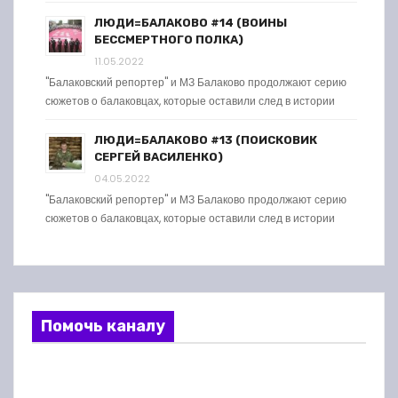
ЛЮДИ=БАЛАКОВО #14 (ВОИНЫ
БЕССМЕРТНОГО ПОЛКА)
11.05.2022
"Балаковский репортер" и МЗ Балаково продолжают серию
сюжетов о балаковцах, которые оставили след в истории
ЛЮДИ=БАЛАКОВО #13 (ПОИСКОВИК
СЕРГЕЙ ВАСИЛЕНКО)
04.05.2022
"Балаковский репортер" и МЗ Балаково продолжают серию
сюжетов о балаковцах, которые оставили след в истории
Помочь каналу