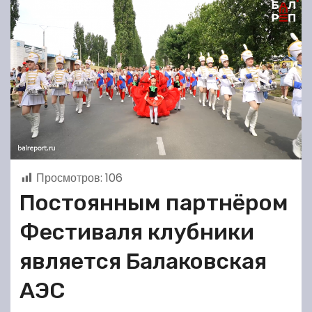
Просмотров:
106
Постоянным партнёром
Фестиваля клубники
является Балаковская
АЭС