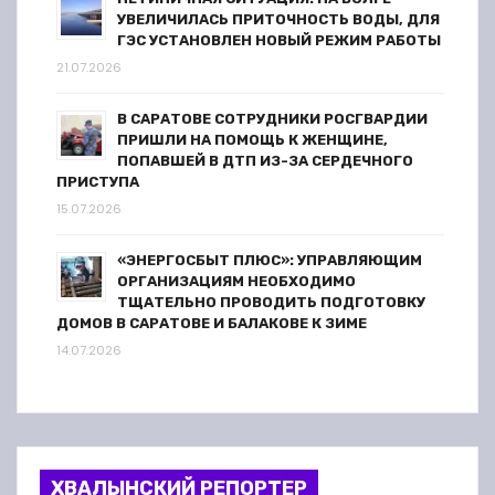
УВЕЛИЧИЛАСЬ ПРИТОЧНОСТЬ ВОДЫ, ДЛЯ
ГЭС УСТАНОВЛЕН НОВЫЙ РЕЖИМ РАБОТЫ
21.07.2026
В САРАТОВЕ СОТРУДНИКИ РОСГВАРДИИ
ПРИШЛИ НА ПОМОЩЬ К ЖЕНЩИНЕ,
ПОПАВШЕЙ В ДТП ИЗ-ЗА СЕРДЕЧНОГО
ПРИСТУПА
15.07.2026
«ЭНЕРГОСБЫТ ПЛЮС»: УПРАВЛЯЮЩИМ
ОРГАНИЗАЦИЯМ НЕОБХОДИМО
ТЩАТЕЛЬНО ПРОВОДИТЬ ПОДГОТОВКУ
ДОМОВ В САРАТОВЕ И БАЛАКОВЕ К ЗИМЕ
14.07.2026
ХВАЛЫНСКИЙ РЕПОРТЕР