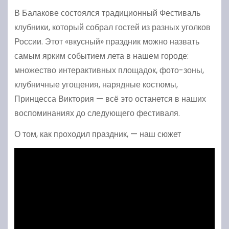
В Балакове состоялся традиционный Фестиваль
клубники, который собрал гостей из разных уголков
России. Этот «вкусный» праздник можно назвать
самым ярким событием лета в нашем городе:
множество интерактивных площадок, фото-зоны,
клубничные угощения, нарядные костюмы,
Принцесса Виктория — всё это останется в наших
воспоминаниях до следующего фестиваля.
О том, как проходил праздник, — наш сюжет