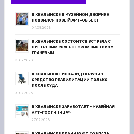
В ХВАЛЫНСКЕ В МУЗЕЙНОМ ДВОРИКЕ
ПОЯВИЛСЯ НОВЫЙ АРТ-ОБЪЕКТ
04.08.2026
В ХВАЛЫНСКЕ СОСТОИТСЯ ВСТРЕЧА С
ПИТЕРСКИМ СКУЛЬПТОРОМ ВИКТОРОМ
ГРАЧЁВЫМ
31.07.2026
В ХВАЛЫНСКЕ ИНВАЛИД ПОЛУЧИЛ
СРЕДСТВО РЕАБИЛИТАЦИИ ТОЛЬКО
ПОСЛЕ СУДА
31.07.2026
В ХВАЛЫНСКЕ ЗАРАБОТАЕТ «МУЗЕЙНАЯ
АРТ-ГОСТИНИЦА»
27.07.2026
В ХВАЛЫНСКЕ ПЛАНИРУЮТ СОЗДАТЬ