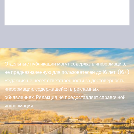
Отдельные публикации могут содержать информацию,
не предназначенную для пользователей до 16 лет. (16+)
Редакция не несет ответственности за достоверность
информации, содержащейся в рекламных
объявлениях. Редакция не предоставляет справочной
информации.