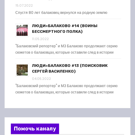
15.07.2022
Спустя 80 лет балаковец вернулся на родную землю
ЛЮДИ=БАЛАКОВО #14 (ВОИНЫ
БЕССМЕРТНОГО ПОЛКА)
11.05.2022
"Балаковский репортер" и МЗ Балаково продолжают серию
сюжетов о балаковцах, которые оставили след в истории
ЛЮДИ=БАЛАКОВО #13 (ПОИСКОВИК
СЕРГЕЙ ВАСИЛЕНКО)
04.05.2022
"Балаковский репортер" и МЗ Балаково продолжают серию
сюжетов о балаковцах, которые оставили след в истории
Помочь каналу