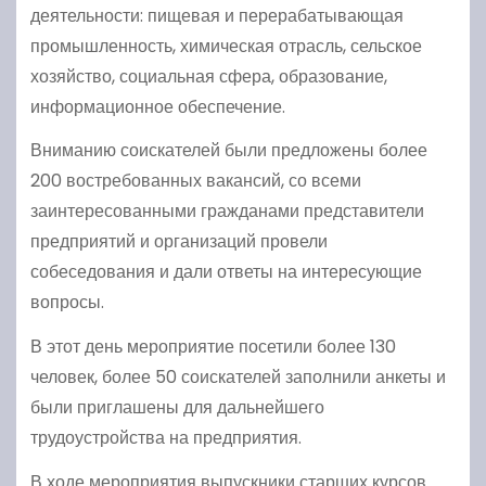
деятельности: пищевая и перерабатывающая
промышленность, химическая отрасль, сельское
хозяйство, социальная сфера, образование,
информационное обеспечение.
Вниманию соискателей были предложены более
200 востребованных вакансий, со всеми
заинтересованными гражданами представители
предприятий и организаций провели
собеседования и дали ответы на интересующие
вопросы.
В этот день мероприятие посетили более 130
человек, более 50 соискателей заполнили анкеты и
были приглашены для дальнейшего
трудоустройства на предприятия.
В ходе мероприятия выпускники старших курсов