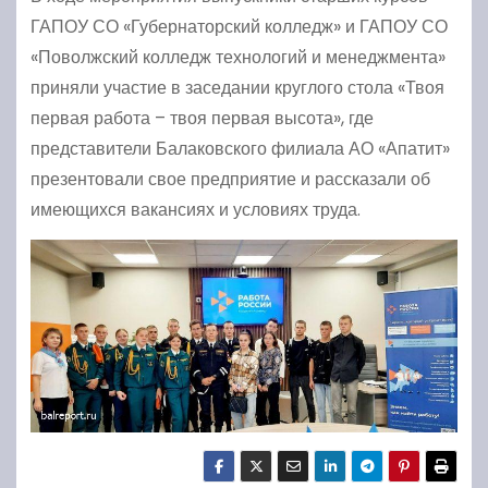
ГАПОУ СО «Губернаторский колледж» и ГАПОУ СО
«Поволжский колледж технологий и менеджмента»
приняли участие в заседании круглого стола «Твоя
первая работа – твоя первая высота», где
представители Балаковского филиала АО «Апатит»
презентовали свое предприятие и рассказали об
имеющихся вакансиях и условиях труда.