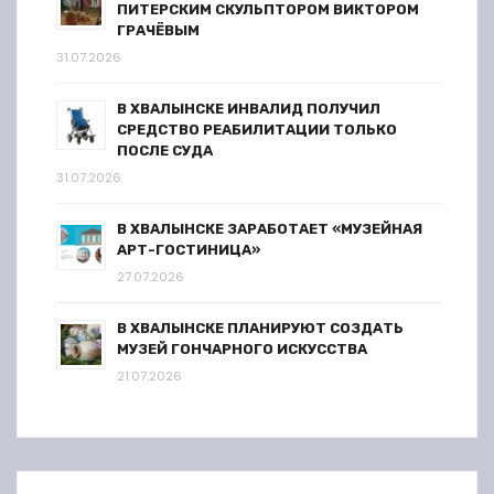
ПИТЕРСКИМ СКУЛЬПТОРОМ ВИКТОРОМ
ГРАЧЁВЫМ
31.07.2026
В ХВАЛЫНСКЕ ИНВАЛИД ПОЛУЧИЛ
СРЕДСТВО РЕАБИЛИТАЦИИ ТОЛЬКО
ПОСЛЕ СУДА
31.07.2026
В ХВАЛЫНСКЕ ЗАРАБОТАЕТ «МУЗЕЙНАЯ
АРТ-ГОСТИНИЦА»
27.07.2026
В ХВАЛЫНСКЕ ПЛАНИРУЮТ СОЗДАТЬ
МУЗЕЙ ГОНЧАРНОГО ИСКУССТВА
21.07.2026