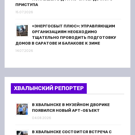
ПРИСТУПА
15.07.2026
«ЭНЕРГОСБЫТ ПЛЮС»: УПРАВЛЯЮЩИМ
ОРГАНИЗАЦИЯМ НЕОБХОДИМО
ТЩАТЕЛЬНО ПРОВОДИТЬ ПОДГОТОВКУ
ДОМОВ В САРАТОВЕ И БАЛАКОВЕ К ЗИМЕ
14.07.2026
ХВАЛЫНСКИЙ РЕПОРТЕР
В ХВАЛЫНСКЕ В МУЗЕЙНОМ ДВОРИКЕ
ПОЯВИЛСЯ НОВЫЙ АРТ-ОБЪЕКТ
04.08.2026
В ХВАЛЫНСКЕ СОСТОИТСЯ ВСТРЕЧА С