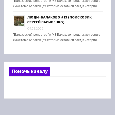
"Балаковский репортер" и МЗ Балаково продолжают серию
сюжетов о балаковцах, которые оставили след в истории
ЛЮДИ=БАЛАКОВО #13 (ПОИСКОВИК
СЕРГЕЙ ВАСИЛЕНКО)
04.05.2022
"Балаковский репортер" и МЗ Балаково продолжают серию
сюжетов о балаковцах, которые оставили след в истории
Помочь каналу