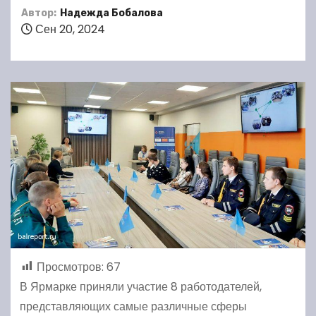
Автор:
Надежда Бобалова
Сен 20, 2024
Просмотров:
67
В Ярмарке приняли участие 8 работодателей,
представляющих самые различные сферы