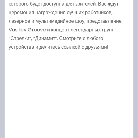
которого будет доступна для зрителей. Вас ждут:
церемония награждения лучших работников,
лазерное и мультимедийное шоу, представление
Vasiliev Groove и концерт легендарных групп
”Стрелки”, “Динамит”. Смотрите с любого
устройства и делитесь ссылкой с друзьями!