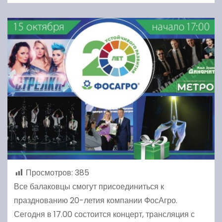
Просмотров:
385
Все балаковцы смогут присоединиться к
празднованию 20-летия компании ФосАгро.
Сегодня в 17.00 состоится концерт, трансляция с