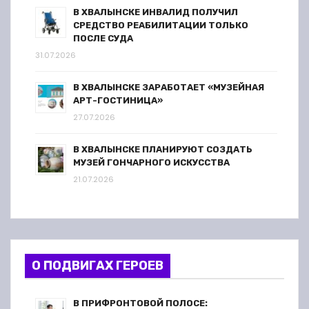
В ХВАЛЫНСКЕ ИНВАЛИД ПОЛУЧИЛ
СРЕДСТВО РЕАБИЛИТАЦИИ ТОЛЬКО
ПОСЛЕ СУДА
31.07.2026
В ХВАЛЫНСКЕ ЗАРАБОТАЕТ «МУЗЕЙНАЯ
АРТ-ГОСТИНИЦА»
27.07.2026
В ХВАЛЫНСКЕ ПЛАНИРУЮТ СОЗДАТЬ
МУЗЕЙ ГОНЧАРНОГО ИСКУССТВА
21.07.2026
О ПОДВИГАХ ГЕРОЕВ
В ПРИФРОНТОВОЙ ПОЛОСЕ: