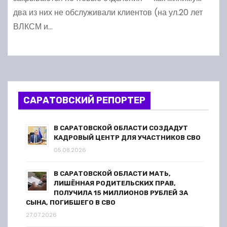
два из них не обслуживали клиентов (на ул.20 лет
ВЛКСМ и…
САРАТОВСКИЙ РЕПОРТЕР
В САРАТОВСКОЙ ОБЛАСТИ СОЗДАДУТ
КАДРОВЫЙ ЦЕНТР ДЛЯ УЧАСТНИКОВ СВО
05.08.2026
В САРАТОВСКОЙ ОБЛАСТИ МАТЬ,
ЛИШЁННАЯ РОДИТЕЛЬСКИХ ПРАВ,
ПОЛУЧИЛА 15 МИЛЛИОНОВ РУБЛЕЙ ЗА
СЫНА, ПОГИБШЕГО В СВО
27.07.2026