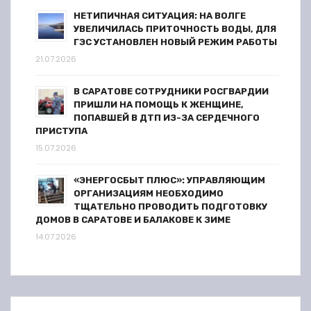
НЕТИПИЧНАЯ СИТУАЦИЯ: НА ВОЛГЕ
УВЕЛИЧИЛАСЬ ПРИТОЧНОСТЬ ВОДЫ, ДЛЯ
ГЭС УСТАНОВЛЕН НОВЫЙ РЕЖИМ РАБОТЫ
21.07.2026
В САРАТОВЕ СОТРУДНИКИ РОСГВАРДИИ
ПРИШЛИ НА ПОМОЩЬ К ЖЕНЩИНЕ,
ПОПАВШЕЙ В ДТП ИЗ-ЗА СЕРДЕЧНОГО
ПРИСТУПА
15.07.2026
«ЭНЕРГОСБЫТ ПЛЮС»: УПРАВЛЯЮЩИМ
ОРГАНИЗАЦИЯМ НЕОБХОДИМО
ТЩАТЕЛЬНО ПРОВОДИТЬ ПОДГОТОВКУ
ДОМОВ В САРАТОВЕ И БАЛАКОВЕ К ЗИМЕ
14.07.2026