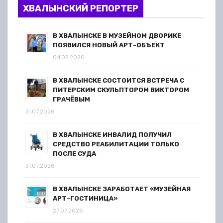
ХВАЛЫНСКИЙ РЕПОРТЕР
В ХВАЛЫНСКЕ В МУЗЕЙНОМ ДВОРИКЕ
ПОЯВИЛСЯ НОВЫЙ АРТ-ОБЪЕКТ
04.08.2026
В ХВАЛЫНСКЕ СОСТОИТСЯ ВСТРЕЧА С
ПИТЕРСКИМ СКУЛЬПТОРОМ ВИКТОРОМ
ГРАЧЁВЫМ
31.07.2026
В ХВАЛЫНСКЕ ИНВАЛИД ПОЛУЧИЛ
СРЕДСТВО РЕАБИЛИТАЦИИ ТОЛЬКО
ПОСЛЕ СУДА
31.07.2026
В ХВАЛЫНСКЕ ЗАРАБОТАЕТ «МУЗЕЙНАЯ
АРТ-ГОСТИНИЦА»
27.07.2026