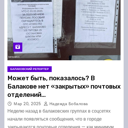
БАЛАКОВСКИЙ РЕПОРТЕР
Может быть, показалось? В
Балакове нет «закрытых» почтовых
отделений…
Мар 20, 2025
Надежда Бобалова
Неделю назад в балаковских группах в соцсетях
начали появляться сообщения, что в городе
закрываются почтовые отделения — как минимум