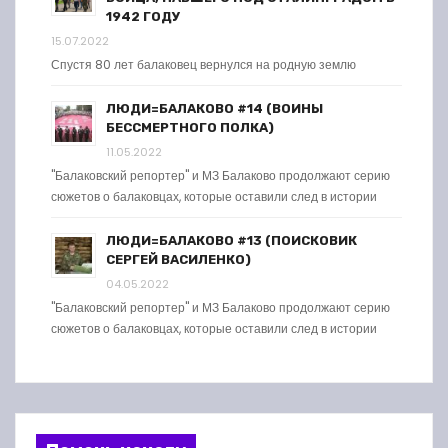
1942 ГОДУ
15.07.2022
Спустя 80 лет балаковец вернулся на родную землю
ЛЮДИ=БАЛАКОВО #14 (ВОИНЫ
БЕССМЕРТНОГО ПОЛКА)
11.05.2022
"Балаковский репортер" и МЗ Балаково продолжают серию
сюжетов о балаковцах, которые оставили след в истории
ЛЮДИ=БАЛАКОВО #13 (ПОИСКОВИК
СЕРГЕЙ ВАСИЛЕНКО)
04.05.2022
"Балаковский репортер" и МЗ Балаково продолжают серию
сюжетов о балаковцах, которые оставили след в истории