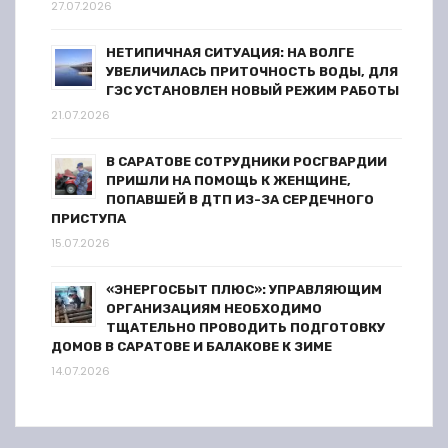
27.07.2026
НЕТИПИЧНАЯ СИТУАЦИЯ: НА ВОЛГЕ
УВЕЛИЧИЛАСЬ ПРИТОЧНОСТЬ ВОДЫ, ДЛЯ
ГЭС УСТАНОВЛЕН НОВЫЙ РЕЖИМ РАБОТЫ
21.07.2026
В САРАТОВЕ СОТРУДНИКИ РОСГВАРДИИ
ПРИШЛИ НА ПОМОЩЬ К ЖЕНЩИНЕ,
ПОПАВШЕЙ В ДТП ИЗ-ЗА СЕРДЕЧНОГО
ПРИСТУПА
15.07.2026
«ЭНЕРГОСБЫТ ПЛЮС»: УПРАВЛЯЮЩИМ
ОРГАНИЗАЦИЯМ НЕОБХОДИМО
ТЩАТЕЛЬНО ПРОВОДИТЬ ПОДГОТОВКУ
ДОМОВ В САРАТОВЕ И БАЛАКОВЕ К ЗИМЕ
14.07.2026