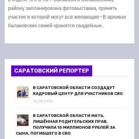
району запланирована фотовыставка, принять
участие в которой могут все желающие:-В архивах
балаковских семей хранятся свадебные…
САРАТОВСКИЙ РЕПОРТЕР
В САРАТОВСКОЙ ОБЛАСТИ СОЗДАДУТ
КАДРОВЫЙ ЦЕНТР ДЛЯ УЧАСТНИКОВ СВО
05.08.2026
В САРАТОВСКОЙ ОБЛАСТИ МАТЬ,
ЛИШЁННАЯ РОДИТЕЛЬСКИХ ПРАВ,
ПОЛУЧИЛА 15 МИЛЛИОНОВ РУБЛЕЙ ЗА
СЫНА, ПОГИБШЕГО В СВО