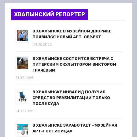
ХВАЛЫНСКИЙ РЕПОРТЕР
В ХВАЛЫНСКЕ В МУЗЕЙНОМ ДВОРИКЕ
ПОЯВИЛСЯ НОВЫЙ АРТ-ОБЪЕКТ
04.08.2026
В ХВАЛЫНСКЕ СОСТОИТСЯ ВСТРЕЧА С
ПИТЕРСКИМ СКУЛЬПТОРОМ ВИКТОРОМ
ГРАЧЁВЫМ
31.07.2026
В ХВАЛЫНСКЕ ИНВАЛИД ПОЛУЧИЛ
СРЕДСТВО РЕАБИЛИТАЦИИ ТОЛЬКО
ПОСЛЕ СУДА
31.07.2026
В ХВАЛЫНСКЕ ЗАРАБОТАЕТ «МУЗЕЙНАЯ
АРТ-ГОСТИНИЦА»