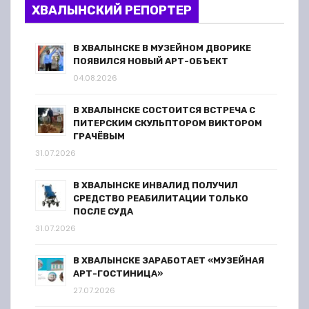
ХВАЛЫНСКИЙ РЕПОРТЕР
В ХВАЛЫНСКЕ В МУЗЕЙНОМ ДВОРИКЕ
ПОЯВИЛСЯ НОВЫЙ АРТ-ОБЪЕКТ
04.08.2026
В ХВАЛЫНСКЕ СОСТОИТСЯ ВСТРЕЧА С
ПИТЕРСКИМ СКУЛЬПТОРОМ ВИКТОРОМ
ГРАЧЁВЫМ
31.07.2026
В ХВАЛЫНСКЕ ИНВАЛИД ПОЛУЧИЛ
СРЕДСТВО РЕАБИЛИТАЦИИ ТОЛЬКО
ПОСЛЕ СУДА
31.07.2026
В ХВАЛЫНСКЕ ЗАРАБОТАЕТ «МУЗЕЙНАЯ
АРТ-ГОСТИНИЦА»
27.07.2026