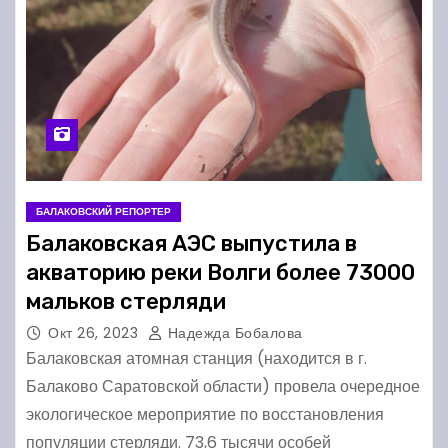
БАЛАКОВСКИЙ РЕПОРТЕР
Балаковская АЭС выпустила в
акваторию реки Волги более 73000
мальков стерляди
Окт 26, 2023
Надежда Бобалова
Балаковская атомная станция (находится в г.
Балаково Саратовской области) провела очередное
экологическое мероприятие по восстановления
популяции стерляди. 73,6 тысячи особей