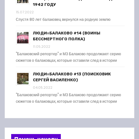
1942 ГОДУ
15.07.2022
Спустя 80 лет балаковец вернулся на родную землю
ЛЮДИ=БАЛАКОВО #14 (ВОИНЫ
БЕССМЕРТНОГО ПОЛКА)
11.05.2022
"Балаковский репортер" и МЗ Балаково продолжают серию
сюжетов о балаковцах, которые оставили след в истории
ЛЮДИ=БАЛАКОВО #13 (ПОИСКОВИК
СЕРГЕЙ ВАСИЛЕНКО)
04.05.2022
"Балаковский репортер" и МЗ Балаково продолжают серию
сюжетов о балаковцах, которые оставили след в истории