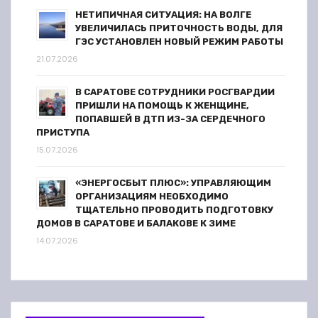
НЕТИПИЧНАЯ СИТУАЦИЯ: НА ВОЛГЕ
УВЕЛИЧИЛАСЬ ПРИТОЧНОСТЬ ВОДЫ, ДЛЯ
ГЭС УСТАНОВЛЕН НОВЫЙ РЕЖИМ РАБОТЫ
21.07.2026
В САРАТОВЕ СОТРУДНИКИ РОСГВАРДИИ
ПРИШЛИ НА ПОМОЩЬ К ЖЕНЩИНЕ,
ПОПАВШЕЙ В ДТП ИЗ-ЗА СЕРДЕЧНОГО
ПРИСТУПА
15.07.2026
«ЭНЕРГОСБЫТ ПЛЮС»: УПРАВЛЯЮЩИМ
ОРГАНИЗАЦИЯМ НЕОБХОДИМО
ТЩАТЕЛЬНО ПРОВОДИТЬ ПОДГОТОВКУ
ДОМОВ В САРАТОВЕ И БАЛАКОВЕ К ЗИМЕ
14.07.2026