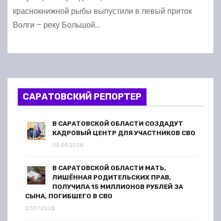
краснокнижной рыбы выпустили в левый приток
Волги – реку Большой…
САРАТОВСКИЙ РЕПОРТЕР
В САРАТОВСКОЙ ОБЛАСТИ СОЗДАДУТ
КАДРОВЫЙ ЦЕНТР ДЛЯ УЧАСТНИКОВ СВО
05.08.2026
В САРАТОВСКОЙ ОБЛАСТИ МАТЬ,
ЛИШЁННАЯ РОДИТЕЛЬСКИХ ПРАВ,
ПОЛУЧИЛА 15 МИЛЛИОНОВ РУБЛЕЙ ЗА
СЫНА, ПОГИБШЕГО В СВО
27.07.2026