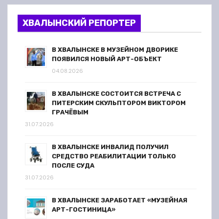
ХВАЛЫНСКИЙ РЕПОРТЕР
В ХВАЛЫНСКЕ В МУЗЕЙНОМ ДВОРИКЕ
ПОЯВИЛСЯ НОВЫЙ АРТ-ОБЪЕКТ
04.08.2026
В ХВАЛЫНСКЕ СОСТОИТСЯ ВСТРЕЧА С
ПИТЕРСКИМ СКУЛЬПТОРОМ ВИКТОРОМ
ГРАЧЁВЫМ
31.07.2026
В ХВАЛЫНСКЕ ИНВАЛИД ПОЛУЧИЛ
СРЕДСТВО РЕАБИЛИТАЦИИ ТОЛЬКО
ПОСЛЕ СУДА
31.07.2026
В ХВАЛЫНСКЕ ЗАРАБОТАЕТ «МУЗЕЙНАЯ
АРТ-ГОСТИНИЦА»