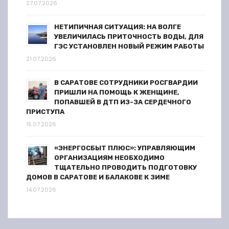
27.07.2026
НЕТИПИЧНАЯ СИТУАЦИЯ: НА ВОЛГЕ
УВЕЛИЧИЛАСЬ ПРИТОЧНОСТЬ ВОДЫ, ДЛЯ
ГЭС УСТАНОВЛЕН НОВЫЙ РЕЖИМ РАБОТЫ
21.07.2026
В САРАТОВЕ СОТРУДНИКИ РОСГВАРДИИ
ПРИШЛИ НА ПОМОЩЬ К ЖЕНЩИНЕ,
ПОПАВШЕЙ В ДТП ИЗ-ЗА СЕРДЕЧНОГО
ПРИСТУПА
15.07.2026
«ЭНЕРГОСБЫТ ПЛЮС»: УПРАВЛЯЮЩИМ
ОРГАНИЗАЦИЯМ НЕОБХОДИМО
ТЩАТЕЛЬНО ПРОВОДИТЬ ПОДГОТОВКУ
ДОМОВ В САРАТОВЕ И БАЛАКОВЕ К ЗИМЕ
14.07.2026