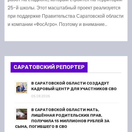
25-й школы. Этот масштабный проект реализуется
при поддержке Правительства Саратовской области
и компании «ФосАгро». Поэтому и внимание…
САРАТОВСКИЙ РЕПОРТЕР
В САРАТОВСКОЙ ОБЛАСТИ СОЗДАДУТ
КАДРОВЫЙ ЦЕНТР ДЛЯ УЧАСТНИКОВ СВО
05.08.2026
В САРАТОВСКОЙ ОБЛАСТИ МАТЬ,
ЛИШЁННАЯ РОДИТЕЛЬСКИХ ПРАВ,
ПОЛУЧИЛА 15 МИЛЛИОНОВ РУБЛЕЙ ЗА
СЫНА, ПОГИБШЕГО В СВО