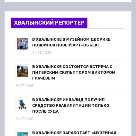
ХВАЛЫНСКИЙ РЕПОРТЕР
В ХВАЛЫНСКЕ В МУЗЕЙНОМ ДВОРИКЕ
ПОЯВИЛСЯ НОВЫЙ АРТ-ОБЪЕКТ
04.08.2026
В ХВАЛЫНСКЕ СОСТОИТСЯ ВСТРЕЧА С
ПИТЕРСКИМ СКУЛЬПТОРОМ ВИКТОРОМ
ГРАЧЁВЫМ
31.07.2026
В ХВАЛЫНСКЕ ИНВАЛИД ПОЛУЧИЛ
СРЕДСТВО РЕАБИЛИТАЦИИ ТОЛЬКО
ПОСЛЕ СУДА
31.07.2026
В ХВАЛЫНСКЕ ЗАРАБОТАЕТ «МУЗЕЙНАЯ