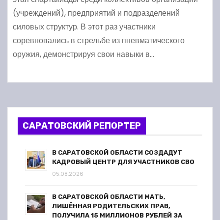
(учреждений), предприятий и подразделений
силовых структур. В этот раз участники
соревновались в стрельбе из пневматического
оружия, демонстрируя свои навыки в…
САРАТОВСКИЙ РЕПОРТЕР
В САРАТОВСКОЙ ОБЛАСТИ СОЗДАДУТ
КАДРОВЫЙ ЦЕНТР ДЛЯ УЧАСТНИКОВ СВО
05.08.2026
В САРАТОВСКОЙ ОБЛАСТИ МАТЬ,
ЛИШЁННАЯ РОДИТЕЛЬСКИХ ПРАВ,
ПОЛУЧИЛА 15 МИЛЛИОНОВ РУБЛЕЙ ЗА