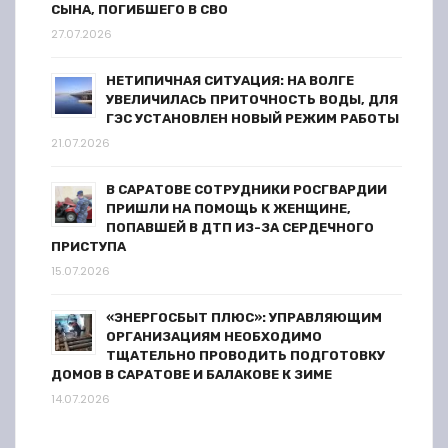
СЫНА, ПОГИБШЕГО В СВО
27.07.2026
НЕТИПИЧНАЯ СИТУАЦИЯ: НА ВОЛГЕ
УВЕЛИЧИЛАСЬ ПРИТОЧНОСТЬ ВОДЫ, ДЛЯ
ГЭС УСТАНОВЛЕН НОВЫЙ РЕЖИМ РАБОТЫ
21.07.2026
В САРАТОВЕ СОТРУДНИКИ РОСГВАРДИИ
ПРИШЛИ НА ПОМОЩЬ К ЖЕНЩИНЕ,
ПОПАВШЕЙ В ДТП ИЗ-ЗА СЕРДЕЧНОГО
ПРИСТУПА
15.07.2026
«ЭНЕРГОСБЫТ ПЛЮС»: УПРАВЛЯЮЩИМ
ОРГАНИЗАЦИЯМ НЕОБХОДИМО
ТЩАТЕЛЬНО ПРОВОДИТЬ ПОДГОТОВКУ
ДОМОВ В САРАТОВЕ И БАЛАКОВЕ К ЗИМЕ
14.07.2026