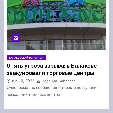
БАЛАКОВСКИЙ РЕПОРТЕР
Опять угроза взрыва: в Балакове
эвакуировали торговые центры
Июн 6, 2022
Надежда Бобалова
Одновременно сообщения о теракте поступили в
нескольких торговых центра