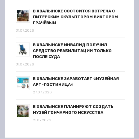
В ХВАЛЫНСКЕ СОСТОИТСЯ ВСТРЕЧА С
ПИТЕРСКИМ СКУЛЬПТОРОМ ВИКТОРОМ
ГРАЧЁВЫМ
31.07.2026
В ХВАЛЫНСКЕ ИНВАЛИД ПОЛУЧИЛ
СРЕДСТВО РЕАБИЛИТАЦИИ ТОЛЬКО
ПОСЛЕ СУДА
31.07.2026
В ХВАЛЫНСКЕ ЗАРАБОТАЕТ «МУЗЕЙНАЯ
АРТ-ГОСТИНИЦА»
27.07.2026
В ХВАЛЫНСКЕ ПЛАНИРУЮТ СОЗДАТЬ
МУЗЕЙ ГОНЧАРНОГО ИСКУССТВА
21.07.2026