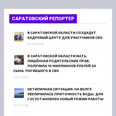
САРАТОВСКИЙ РЕПОРТЕР
В САРАТОВСКОЙ ОБЛАСТИ СОЗДАДУТ
КАДРОВЫЙ ЦЕНТР ДЛЯ УЧАСТНИКОВ СВО
05.08.2026
В САРАТОВСКОЙ ОБЛАСТИ МАТЬ,
ЛИШЁННАЯ РОДИТЕЛЬСКИХ ПРАВ,
ПОЛУЧИЛА 15 МИЛЛИОНОВ РУБЛЕЙ ЗА
СЫНА, ПОГИБШЕГО В СВО
27.07.2026
НЕТИПИЧНАЯ СИТУАЦИЯ: НА ВОЛГЕ
УВЕЛИЧИЛАСЬ ПРИТОЧНОСТЬ ВОДЫ, ДЛЯ
ГЭС УСТАНОВЛЕН НОВЫЙ РЕЖИМ РАБОТЫ
21.07.2026