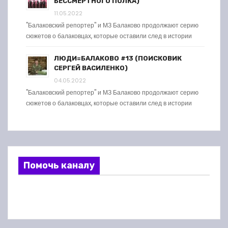
БЕССМЕРТНОГО ПОЛКА)
11.05.2022
"Балаковский репортер" и МЗ Балаково продолжают серию
сюжетов о балаковцах, которые оставили след в истории
ЛЮДИ=БАЛАКОВО #13 (ПОИСКОВИК
СЕРГЕЙ ВАСИЛЕНКО)
04.05.2022
"Балаковский репортер" и МЗ Балаково продолжают серию
сюжетов о балаковцах, которые оставили след в истории
Помочь каналу