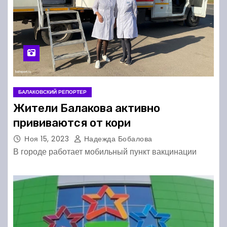
БАЛАКОВСКИЙ РЕПОРТЕР
Жители Балакова активно
прививаются от кори
Ноя 15, 2023
Надежда Бобалова
В городе работает мобильный пункт вакцинации