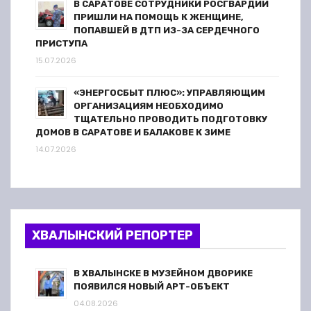
В САРАТОВЕ СОТРУДНИКИ РОСГВАРДИИ
ПРИШЛИ НА ПОМОЩЬ К ЖЕНЩИНЕ,
ПОПАВШЕЙ В ДТП ИЗ-ЗА СЕРДЕЧНОГО
ПРИСТУПА
15.07.2026
«ЭНЕРГОСБЫТ ПЛЮС»: УПРАВЛЯЮЩИМ
ОРГАНИЗАЦИЯМ НЕОБХОДИМО
ТЩАТЕЛЬНО ПРОВОДИТЬ ПОДГОТОВКУ
ДОМОВ В САРАТОВЕ И БАЛАКОВЕ К ЗИМЕ
14.07.2026
ХВАЛЫНСКИЙ РЕПОРТЕР
В ХВАЛЫНСКЕ В МУЗЕЙНОМ ДВОРИКЕ
ПОЯВИЛСЯ НОВЫЙ АРТ-ОБЪЕКТ
04.08.2026