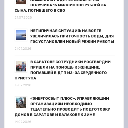
ПОЛУЧИЛА 15 МИЛЛИОНОВ РУБЛЕЙ ЗА
СЫНА, ПОГИБШЕГО В СВО
27.07.2026
НЕТИПИЧНАЯ СИТУАЦИЯ: НА ВОЛГЕ
УВЕЛИЧИЛАСЬ ПРИТОЧНОСТЬ ВОДЫ, ДЛЯ
ГЭС УСТАНОВЛЕН НОВЫЙ РЕЖИМ РАБОТЫ
21.07.2026
В САРАТОВЕ СОТРУДНИКИ РОСГВАРДИИ
ПРИШЛИ НА ПОМОЩЬ К ЖЕНЩИНЕ,
ПОПАВШЕЙ В ДТП ИЗ-ЗА СЕРДЕЧНОГО
ПРИСТУПА
15.07.2026
«ЭНЕРГОСБЫТ ПЛЮС»: УПРАВЛЯЮЩИМ
ОРГАНИЗАЦИЯМ НЕОБХОДИМО
ТЩАТЕЛЬНО ПРОВОДИТЬ ПОДГОТОВКУ
ДОМОВ В САРАТОВЕ И БАЛАКОВЕ К ЗИМЕ
14.07.2026