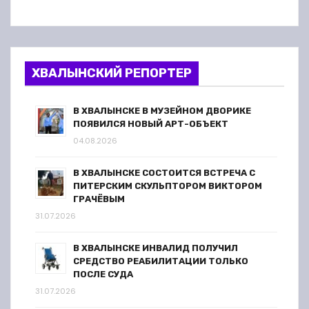
ХВАЛЫНСКИЙ РЕПОРТЕР
В ХВАЛЫНСКЕ В МУЗЕЙНОМ ДВОРИКЕ
ПОЯВИЛСЯ НОВЫЙ АРТ-ОБЪЕКТ
04.08.2026
В ХВАЛЫНСКЕ СОСТОИТСЯ ВСТРЕЧА С
ПИТЕРСКИМ СКУЛЬПТОРОМ ВИКТОРОМ
ГРАЧЁВЫМ
31.07.2026
В ХВАЛЫНСКЕ ИНВАЛИД ПОЛУЧИЛ
СРЕДСТВО РЕАБИЛИТАЦИИ ТОЛЬКО
ПОСЛЕ СУДА
31.07.2026