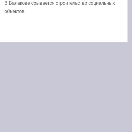
В Балакове срывается строительство социальных
объектов