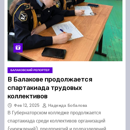
БАЛАКОВСКИЙ РЕПОРТЕР
В Балакове продолжается
спартакиада трудовых
коллективов
Фев 12, 2025
Надежда Бобалова
В Губернаторском колледже продолжается
спартакиада среди коллективов организаций
(учреждений), предприятий и подразделений