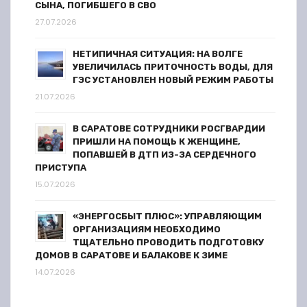
СЫНА, ПОГИБШЕГО В СВО
27.07.2026
НЕТИПИЧНАЯ СИТУАЦИЯ: НА ВОЛГЕ
УВЕЛИЧИЛАСЬ ПРИТОЧНОСТЬ ВОДЫ, ДЛЯ
ГЭС УСТАНОВЛЕН НОВЫЙ РЕЖИМ РАБОТЫ
21.07.2026
В САРАТОВЕ СОТРУДНИКИ РОСГВАРДИИ
ПРИШЛИ НА ПОМОЩЬ К ЖЕНЩИНЕ,
ПОПАВШЕЙ В ДТП ИЗ-ЗА СЕРДЕЧНОГО
ПРИСТУПА
15.07.2026
«ЭНЕРГОСБЫТ ПЛЮС»: УПРАВЛЯЮЩИМ
ОРГАНИЗАЦИЯМ НЕОБХОДИМО
ТЩАТЕЛЬНО ПРОВОДИТЬ ПОДГОТОВКУ
ДОМОВ В САРАТОВЕ И БАЛАКОВЕ К ЗИМЕ
14.07.2026