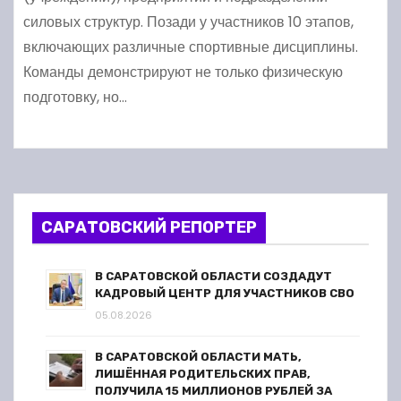
силовых структур. Позади у участников 10 этапов,
включающих различные спортивные дисциплины.
Команды демонстрируют не только физическую
подготовку, но…
САРАТОВСКИЙ РЕПОРТЕР
В САРАТОВСКОЙ ОБЛАСТИ СОЗДАДУТ
КАДРОВЫЙ ЦЕНТР ДЛЯ УЧАСТНИКОВ СВО
05.08.2026
В САРАТОВСКОЙ ОБЛАСТИ МАТЬ,
ЛИШЁННАЯ РОДИТЕЛЬСКИХ ПРАВ,
ПОЛУЧИЛА 15 МИЛЛИОНОВ РУБЛЕЙ ЗА