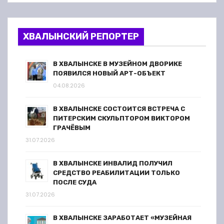
ХВАЛЫНСКИЙ РЕПОРТЕР
В ХВАЛЫНСКЕ В МУЗЕЙНОМ ДВОРИКЕ
ПОЯВИЛСЯ НОВЫЙ АРТ-ОБЪЕКТ
04.08.2026
В ХВАЛЫНСКЕ СОСТОИТСЯ ВСТРЕЧА С
ПИТЕРСКИМ СКУЛЬПТОРОМ ВИКТОРОМ
ГРАЧЁВЫМ
31.07.2026
В ХВАЛЫНСКЕ ИНВАЛИД ПОЛУЧИЛ
СРЕДСТВО РЕАБИЛИТАЦИИ ТОЛЬКО
ПОСЛЕ СУДА
31.07.2026
В ХВАЛЫНСКЕ ЗАРАБОТАЕТ «МУЗЕЙНАЯ