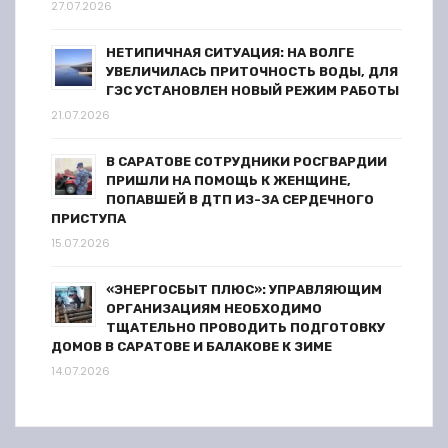
27.07.2026
НЕТИПИЧНАЯ СИТУАЦИЯ: НА ВОЛГЕ
УВЕЛИЧИЛАСЬ ПРИТОЧНОСТЬ ВОДЫ, ДЛЯ
ГЭС УСТАНОВЛЕН НОВЫЙ РЕЖИМ РАБОТЫ
21.07.2026
В САРАТОВЕ СОТРУДНИКИ РОСГВАРДИИ
ПРИШЛИ НА ПОМОЩЬ К ЖЕНЩИНЕ,
ПОПАВШЕЙ В ДТП ИЗ-ЗА СЕРДЕЧНОГО
ПРИСТУПА
15.07.2026
«ЭНЕРГОСБЫТ ПЛЮС»: УПРАВЛЯЮЩИМ
ОРГАНИЗАЦИЯМ НЕОБХОДИМО
ТЩАТЕЛЬНО ПРОВОДИТЬ ПОДГОТОВКУ
ДОМОВ В САРАТОВЕ И БАЛАКОВЕ К ЗИМЕ
14.07.2026