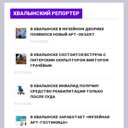
ХВАЛЫНСКИЙ РЕПОРТЕР
В ХВАЛЫНСКЕ В МУЗЕЙНОМ ДВОРИКЕ
ПОЯВИЛСЯ НОВЫЙ АРТ-ОБЪЕКТ
04.08.2026
В ХВАЛЫНСКЕ СОСТОИТСЯ ВСТРЕЧА С
ПИТЕРСКИМ СКУЛЬПТОРОМ ВИКТОРОМ
ГРАЧЁВЫМ
31.07.2026
В ХВАЛЫНСКЕ ИНВАЛИД ПОЛУЧИЛ
СРЕДСТВО РЕАБИЛИТАЦИИ ТОЛЬКО
ПОСЛЕ СУДА
31.07.2026
В ХВАЛЫНСКЕ ЗАРАБОТАЕТ «МУЗЕЙНАЯ
АРТ-ГОСТИНИЦА»