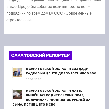
в мае. Вроде бы событие позитивное, но нет –
подрядчик по трём домам ООО «Современные
строительные…
САРАТОВСКИЙ РЕПОРТЕР
В САРАТОВСКОЙ ОБЛАСТИ СОЗДАДУТ
КАДРОВЫЙ ЦЕНТР ДЛЯ УЧАСТНИКОВ СВО
05.08.2026
В САРАТОВСКОЙ ОБЛАСТИ МАТЬ,
ЛИШЁННАЯ РОДИТЕЛЬСКИХ ПРАВ,
ПОЛУЧИЛА 15 МИЛЛИОНОВ РУБЛЕЙ ЗА
СЫНА, ПОГИБШЕГО В СВО