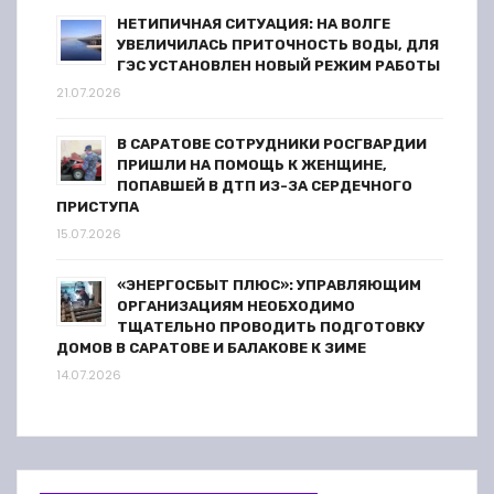
НЕТИПИЧНАЯ СИТУАЦИЯ: НА ВОЛГЕ
УВЕЛИЧИЛАСЬ ПРИТОЧНОСТЬ ВОДЫ, ДЛЯ
ГЭС УСТАНОВЛЕН НОВЫЙ РЕЖИМ РАБОТЫ
21.07.2026
В САРАТОВЕ СОТРУДНИКИ РОСГВАРДИИ
ПРИШЛИ НА ПОМОЩЬ К ЖЕНЩИНЕ,
ПОПАВШЕЙ В ДТП ИЗ-ЗА СЕРДЕЧНОГО
ПРИСТУПА
15.07.2026
«ЭНЕРГОСБЫТ ПЛЮС»: УПРАВЛЯЮЩИМ
ОРГАНИЗАЦИЯМ НЕОБХОДИМО
ТЩАТЕЛЬНО ПРОВОДИТЬ ПОДГОТОВКУ
ДОМОВ В САРАТОВЕ И БАЛАКОВЕ К ЗИМЕ
14.07.2026