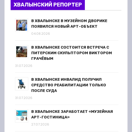
ХВАЛЫНСКИЙ РЕПОРТЕР
В ХВАЛЫНСКЕ В МУЗЕЙНОМ ДВОРИКЕ
ПОЯВИЛСЯ НОВЫЙ АРТ-ОБЪЕКТ
04.08.2026
В ХВАЛЫНСКЕ СОСТОИТСЯ ВСТРЕЧА С
ПИТЕРСКИМ СКУЛЬПТОРОМ ВИКТОРОМ
ГРАЧЁВЫМ
31.07.2026
В ХВАЛЫНСКЕ ИНВАЛИД ПОЛУЧИЛ
СРЕДСТВО РЕАБИЛИТАЦИИ ТОЛЬКО
ПОСЛЕ СУДА
31.07.2026
В ХВАЛЫНСКЕ ЗАРАБОТАЕТ «МУЗЕЙНАЯ
АРТ-ГОСТИНИЦА»
27.07.2026