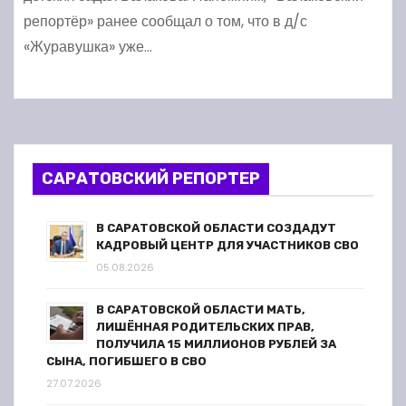
репортёр» ранее сообщал о том, что в д/с
«Журавушка» уже…
САРАТОВСКИЙ РЕПОРТЕР
В САРАТОВСКОЙ ОБЛАСТИ СОЗДАДУТ
КАДРОВЫЙ ЦЕНТР ДЛЯ УЧАСТНИКОВ СВО
05.08.2026
В САРАТОВСКОЙ ОБЛАСТИ МАТЬ,
ЛИШЁННАЯ РОДИТЕЛЬСКИХ ПРАВ,
ПОЛУЧИЛА 15 МИЛЛИОНОВ РУБЛЕЙ ЗА
СЫНА, ПОГИБШЕГО В СВО
27.07.2026