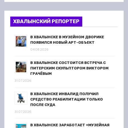
ХВАЛЫНСКИЙ РЕПОРТЕР
В ХВАЛЫНСКЕ В МУЗЕЙНОМ ДВОРИКЕ
ПОЯВИЛСЯ НОВЫЙ АРТ-ОБЪЕКТ
04.08.2026
В ХВАЛЫНСКЕ СОСТОИТСЯ ВСТРЕЧА С
ПИТЕРСКИМ СКУЛЬПТОРОМ ВИКТОРОМ
ГРАЧЁВЫМ
31.07.2026
В ХВАЛЫНСКЕ ИНВАЛИД ПОЛУЧИЛ
СРЕДСТВО РЕАБИЛИТАЦИИ ТОЛЬКО
ПОСЛЕ СУДА
31.07.2026
В ХВАЛЫНСКЕ ЗАРАБОТАЕТ «МУЗЕЙНАЯ