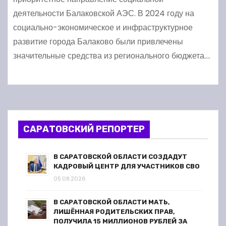
значимых проектов
деятельности Балаковской АЭС. В 2024 году на
социально-экономическое и инфраструктурное
развитие города Балаково были привлечены
значительные средства из регионального бюджета.…
САРАТОВСКИЙ РЕПОРТЕР
В САРАТОВСКОЙ ОБЛАСТИ СОЗДАДУТ
КАДРОВЫЙ ЦЕНТР ДЛЯ УЧАСТНИКОВ СВО
05.08.2026
В САРАТОВСКОЙ ОБЛАСТИ МАТЬ,
ЛИШЁННАЯ РОДИТЕЛЬСКИХ ПРАВ,
ПОЛУЧИЛА 15 МИЛЛИОНОВ РУБЛЕЙ ЗА