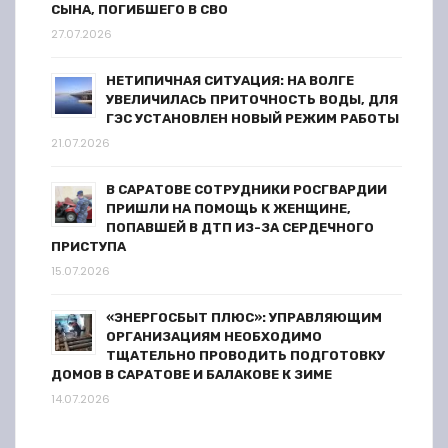
СЫНА, ПОГИБШЕГО В СВО
27.07.2026
НЕТИПИЧНАЯ СИТУАЦИЯ: НА ВОЛГЕ
УВЕЛИЧИЛАСЬ ПРИТОЧНОСТЬ ВОДЫ, ДЛЯ
ГЭС УСТАНОВЛЕН НОВЫЙ РЕЖИМ РАБОТЫ
21.07.2026
В САРАТОВЕ СОТРУДНИКИ РОСГВАРДИИ
ПРИШЛИ НА ПОМОЩЬ К ЖЕНЩИНЕ,
ПОПАВШЕЙ В ДТП ИЗ-ЗА СЕРДЕЧНОГО
ПРИСТУПА
15.07.2026
«ЭНЕРГОСБЫТ ПЛЮС»: УПРАВЛЯЮЩИМ
ОРГАНИЗАЦИЯМ НЕОБХОДИМО
ТЩАТЕЛЬНО ПРОВОДИТЬ ПОДГОТОВКУ
ДОМОВ В САРАТОВЕ И БАЛАКОВЕ К ЗИМЕ
14.07.2026