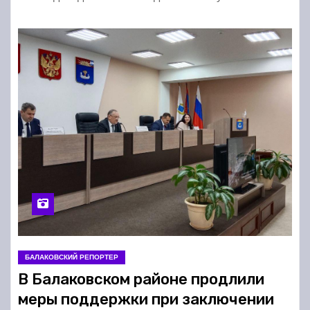
БАЛАКОВСКИЙ РЕПОРТЕР
В Балаковском районе продлили
меры поддержки при заключении