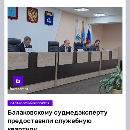
БАЛАКОВСКИЙ РЕПОРТЕР
Балаковскому судмедэксперту
предоставили служебную
квартиру