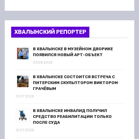
ХВАЛЫНСКИЙ РЕПОРТЕР
В ХВАЛЫНСКЕ В МУЗЕЙНОМ ДВОРИКЕ
ПОЯВИЛСЯ НОВЫЙ АРТ-ОБЪЕКТ
04.08.2026
В ХВАЛЫНСКЕ СОСТОИТСЯ ВСТРЕЧА С
ПИТЕРСКИМ СКУЛЬПТОРОМ ВИКТОРОМ
ГРАЧЁВЫМ
31.07.2026
В ХВАЛЫНСКЕ ИНВАЛИД ПОЛУЧИЛ
СРЕДСТВО РЕАБИЛИТАЦИИ ТОЛЬКО
ПОСЛЕ СУДА
31.07.2026