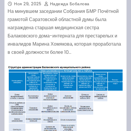
Ноя 29, 2025
Надежда Бобалова
На минувшем заседании Собрания БМР Почётной
грамотой Саратовской областной думы была
награждена старшая медицинская сестра
Балаковского дома-интерната для престарелых и
инвалидов Марина Хомякова, которая проработала
в своей должности более 10…