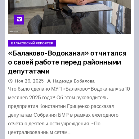
БАЛАКОВСКИЙ РЕПОРТЕР
«Балаково-Водоканал» отчитался
о своей работе перед районными
депутатами
Ноя 29, 2025
Надежда Бобалова
Что было сделано МУП «Балаково-Водоканал» за 10
месяцев 2025 года? Об этом руководитель
предприятия Константин Грищенко рассказал
депутатам Собрания БМР в рамках ежегодного
отчёта о деятельности учреждения. -По
централизованным сетям…