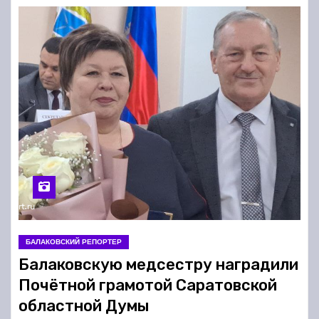
БАЛАКОВСКИЙ РЕПОРТЕР
Балаковскую медсестру наградили
Почётной грамотой Саратовской
областной Думы