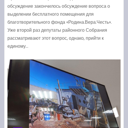
обсуждение закончилось обсуждение вопроса о
выделении бесплатного помещения для
благотворительного фонда «Родина.Вера.Честь».
Уже второй раз депутаты районного Собрания
рассматривают этот вопрос, однако, прийти к
единому…