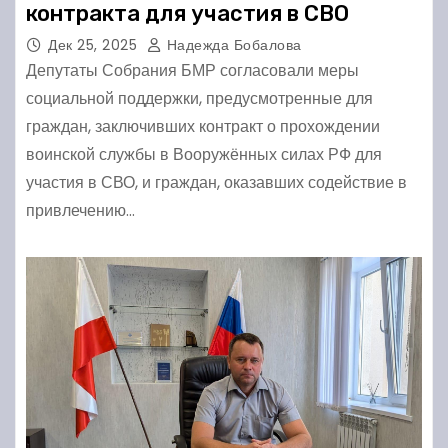
контракта для участия в СВО
Дек 25, 2025
Надежда Бобалова
Депутаты Собрания БМР согласовали меры
социальной поддержки, предусмотренные для
граждан, заключивших контракт о прохождении
воинской службы в Вооружённых силах РФ для
участия в СВО, и граждан, оказавших содействие в
привлечению…