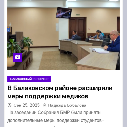
БАЛАКОВСКИЙ РЕПОРТЕР
В Балаковском районе расширили
меры поддержки медиков
Сен 25, 2025
Надежда Бобалова
На заседании Собрания БМР были приняты
дополнительные меры поддержки студентов-