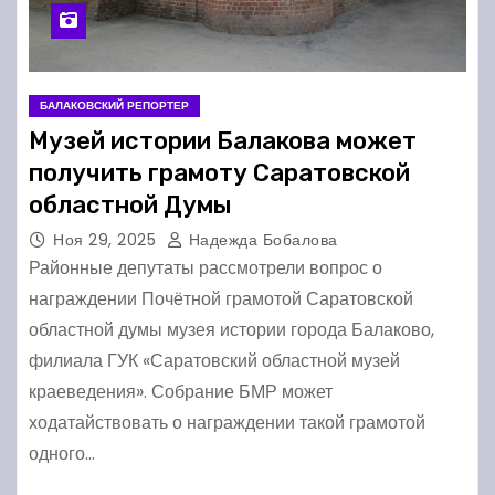
БАЛАКОВСКИЙ РЕПОРТЕР
Музей истории Балакова может
получить грамоту Саратовской
областной Думы
Ноя 29, 2025
Надежда Бобалова
Районные депутаты рассмотрели вопрос о
награждении Почётной грамотой Саратовской
областной думы музея истории города Балаково,
филиала ГУК «Саратовский областной музей
краеведения». Собрание БМР может
ходатайствовать о награждении такой грамотой
одного…