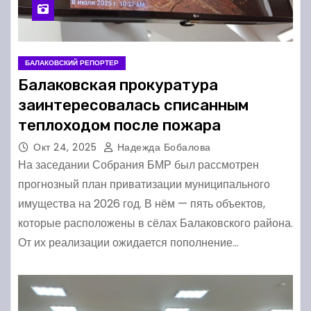
БАЛАКОВСКИЙ РЕПОРТЕР
Балаковская прокуратура
заинтересовалась списанным
теплоходом после пожара
Окт 24, 2025
Надежда Бобалова
На заседании Собрания БМР был рассмотрен
прогнозный план приватизации муниципального
имущества на 2026 год. В нём — пять объектов,
которые расположены в сёлах Балаковского района.
От их реализации ожидается пополнение…