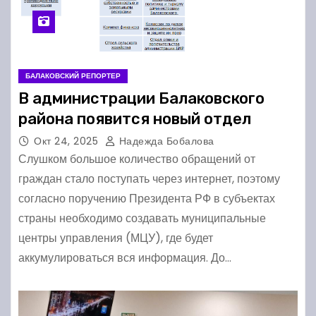
БАЛАКОВСКИЙ РЕПОРТЕР
В администрации Балаковского
района появится новый отдел
Окт 24, 2025
Надежда Бобалова
Слушком большое количество обращений от
граждан стало поступать через интернет, поэтому
согласно поручению Президента РФ в субъектах
страны необходимо создавать муниципальные
центры управления (МЦУ), где будет
аккумулироваться вся информация. До…