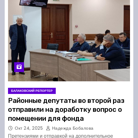
БАЛАКОВСКИЙ РЕПОРТЕР
Районные депутаты во второй раз
отправили на доработку вопрос о
помещении для фонда
Окт 24, 2025
Надежда Бобалова
Претензиями и отправкой на дополнительное