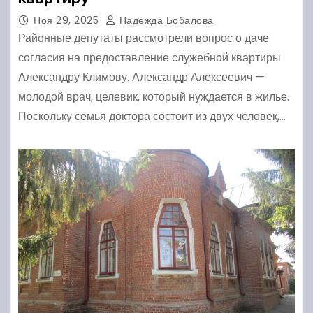
Ноя 29, 2025
Надежда Бобалова
Районные депутаты рассмотрели вопрос о даче
согласия на предоставление служебной квартиры
Александру Климову. Александр Алексеевич —
молодой врач, целевик, который нуждается в жилье.
Поскольку семья доктора состоит из двух человек,…