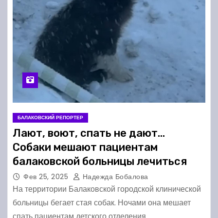
БАЛАКОВСКИЙ РЕПОРТЕР
Лают, воют, спать не дают…
Собаки мешают пациентам
балаковской больницы лечиться
Фев 25, 2025
Надежда Бобалова
На территории Балаковской городской клинической
больницы бегает стая собак. Ночами она мешает
спать пациентам детского отделения.