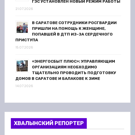
ГЭС УСТАНОВЛЕН НОВЫЙ РЕЖИМ РАБОТЫ
21.07.2026
В САРАТОВЕ СОТРУДНИКИ РОСГВАРДИИ
ПРИШЛИ НА ПОМОЩЬ К ЖЕНЩИНЕ,
ПОПАВШЕЙ В ДТП ИЗ-ЗА СЕРДЕЧНОГО
ПРИСТУПА
15.07.2026
«ЭНЕРГОСБЫТ ПЛЮС»: УПРАВЛЯЮЩИМ
ОРГАНИЗАЦИЯМ НЕОБХОДИМО
ТЩАТЕЛЬНО ПРОВОДИТЬ ПОДГОТОВКУ
ДОМОВ В САРАТОВЕ И БАЛАКОВЕ К ЗИМЕ
14.07.2026
ХВАЛЫНСКИЙ РЕПОРТЕР