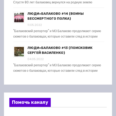
Спустя 80 лет балаковец вернулся на родную землю
ЛЮДИ=БАЛАКОВО #14 (ВОИНЫ
БЕССМЕРТНОГО ПОЛКА)
11.05.2022
"Балаковский репортер" и МЗ Балаково продолжают серию
сюжетов о балаковцах, которые оставили след в истории
ЛЮДИ=БАЛАКОВО #13 (ПОИСКОВИК
СЕРГЕЙ ВАСИЛЕНКО)
04.05.2022
"Балаковский репортер" и МЗ Балаково продолжают серию
сюжетов о балаковцах, которые оставили след в истории
Помочь каналу