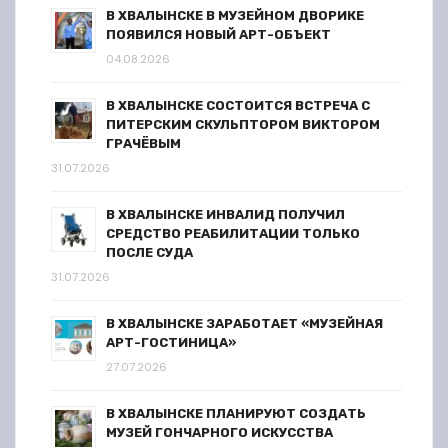
В ХВАЛЫНСКЕ В МУЗЕЙНОМ ДВОРИКЕ
ПОЯВИЛСЯ НОВЫЙ АРТ-ОБЪЕКТ
04.08.2026
В ХВАЛЫНСКЕ СОСТОИТСЯ ВСТРЕЧА С
ПИТЕРСКИМ СКУЛЬПТОРОМ ВИКТОРОМ
ГРАЧЁВЫМ
31.07.2026
В ХВАЛЫНСКЕ ИНВАЛИД ПОЛУЧИЛ
СРЕДСТВО РЕАБИЛИТАЦИИ ТОЛЬКО
ПОСЛЕ СУДА
31.07.2026
В ХВАЛЫНСКЕ ЗАРАБОТАЕТ «МУЗЕЙНАЯ
АРТ-ГОСТИНИЦА»
27.07.2026
В ХВАЛЫНСКЕ ПЛАНИРУЮТ СОЗДАТЬ
МУЗЕЙ ГОНЧАРНОГО ИСКУССТВА