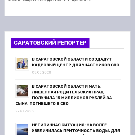
САРАТОВСКИЙ РЕПОРТЕР
В САРАТОВСКОЙ ОБЛАСТИ СОЗДАДУТ
КАДРОВЫЙ ЦЕНТР ДЛЯ УЧАСТНИКОВ СВО
05.08.2026
В САРАТОВСКОЙ ОБЛАСТИ МАТЬ,
ЛИШЁННАЯ РОДИТЕЛЬСКИХ ПРАВ,
ПОЛУЧИЛА 15 МИЛЛИОНОВ РУБЛЕЙ ЗА
СЫНА, ПОГИБШЕГО В СВО
27.07.2026
НЕТИПИЧНАЯ СИТУАЦИЯ: НА ВОЛГЕ
УВЕЛИЧИЛАСЬ ПРИТОЧНОСТЬ ВОДЫ, ДЛЯ