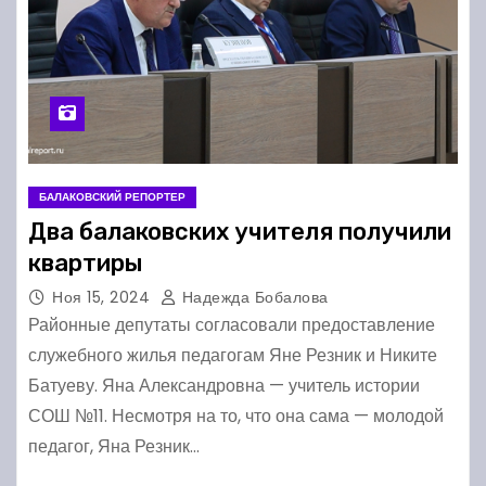
БАЛАКОВСКИЙ РЕПОРТЕР
Два балаковских учителя получили
квартиры
Ноя 15, 2024
Надежда Бобалова
Районные депутаты согласовали предоставление
служебного жилья педагогам Яне Резник и Никите
Батуеву. Яна Александровна — учитель истории
СОШ №11. Несмотря на то, что она сама — молодой
педагог, Яна Резник…