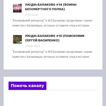
ЛЮДИ=БАЛАКОВО #14 (ВОИНЫ
БЕССМЕРТНОГО ПОЛКА)
11.05.2022
"Балаковский репортер" и МЗ Балаково продолжают серию
сюжетов о балаковцах, которые оставили след в истории
ЛЮДИ=БАЛАКОВО #13 (ПОИСКОВИК
СЕРГЕЙ ВАСИЛЕНКО)
04.05.2022
"Балаковский репортер" и МЗ Балаково продолжают серию
сюжетов о балаковцах, которые оставили след в истории
Помочь каналу