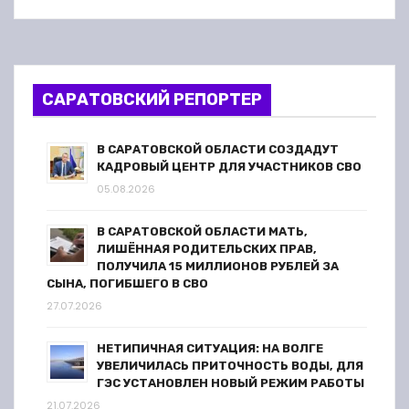
САРАТОВСКИЙ РЕПОРТЕР
В САРАТОВСКОЙ ОБЛАСТИ СОЗДАДУТ
КАДРОВЫЙ ЦЕНТР ДЛЯ УЧАСТНИКОВ СВО
05.08.2026
В САРАТОВСКОЙ ОБЛАСТИ МАТЬ,
ЛИШЁННАЯ РОДИТЕЛЬСКИХ ПРАВ,
ПОЛУЧИЛА 15 МИЛЛИОНОВ РУБЛЕЙ ЗА
СЫНА, ПОГИБШЕГО В СВО
27.07.2026
НЕТИПИЧНАЯ СИТУАЦИЯ: НА ВОЛГЕ
УВЕЛИЧИЛАСЬ ПРИТОЧНОСТЬ ВОДЫ, ДЛЯ
ГЭС УСТАНОВЛЕН НОВЫЙ РЕЖИМ РАБОТЫ
21.07.2026