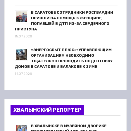
В САРАТОВЕ СОТРУДНИКИ РОСГВАРДИИ
ПРИШЛИ НА ПОМОЩЬ К ЖЕНЩИНЕ,
ПОПАВШЕЙ В ДТП ИЗ-ЗА СЕРДЕЧНОГО
ПРИСТУПА
15.07.2026
«ЭНЕРГОСБЫТ ПЛЮС»: УПРАВЛЯЮЩИМ
ОРГАНИЗАЦИЯМ НЕОБХОДИМО
ТЩАТЕЛЬНО ПРОВОДИТЬ ПОДГОТОВКУ
ДОМОВ В САРАТОВЕ И БАЛАКОВЕ К ЗИМЕ
14.07.2026
ХВАЛЫНСКИЙ РЕПОРТЕР
В ХВАЛЫНСКЕ В МУЗЕЙНОМ ДВОРИКЕ