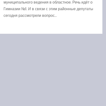
муниципального ведения в областное. Речь идёт о
Гимназии №1. И в связи с этим районные депутаты
сегодня рассмотрели вопрос…