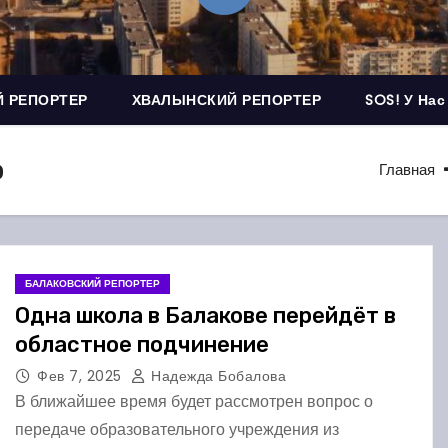
 РЕПОРТЕР
ХВАЛЫНСКИЙ РЕПОРТЕР
SOS! У Нас
о
Главная
БАЛАКОВСКИЙ РЕПОРТЕР
Одна школа в Балакове перейдёт в
областное подчинение
Фев 7, 2025
Надежда Бобалова
В ближайшее время будет рассмотрен вопрос о
передаче образовательного учреждения из