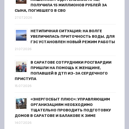
ПОЛУЧИЛА 15 МИЛЛИОНОВ РУБЛЕЙ ЗА
СЫНА, ПОГИБШЕГО В СВО
27.07.2026
НЕТИПИЧНАЯ СИТУАЦИЯ: НА ВОЛГЕ
УВЕЛИЧИЛАСЬ ПРИТОЧНОСТЬ ВОДЫ, ДЛЯ
ГЭС УСТАНОВЛЕН НОВЫЙ РЕЖИМ РАБОТЫ
21.07.2026
В САРАТОВЕ СОТРУДНИКИ РОСГВАРДИИ
ПРИШЛИ НА ПОМОЩЬ К ЖЕНЩИНЕ,
ПОПАВШЕЙ В ДТП ИЗ-ЗА СЕРДЕЧНОГО
ПРИСТУПА
15.07.2026
«ЭНЕРГОСБЫТ ПЛЮС»: УПРАВЛЯЮЩИМ
ОРГАНИЗАЦИЯМ НЕОБХОДИМО
ТЩАТЕЛЬНО ПРОВОДИТЬ ПОДГОТОВКУ
ДОМОВ В САРАТОВЕ И БАЛАКОВЕ К ЗИМЕ
14.07.2026