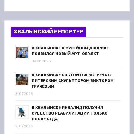
ХВАЛЫНСКИЙ РЕПОРТЕР
В ХВАЛЫНСКЕ В МУЗЕЙНОМ ДВОРИКЕ
ПОЯВИЛСЯ НОВЫЙ АРТ-ОБЪЕКТ
04.08.2026
В ХВАЛЫНСКЕ СОСТОИТСЯ ВСТРЕЧА С
ПИТЕРСКИМ СКУЛЬПТОРОМ ВИКТОРОМ
ГРАЧЁВЫМ
31.07.2026
В ХВАЛЫНСКЕ ИНВАЛИД ПОЛУЧИЛ
СРЕДСТВО РЕАБИЛИТАЦИИ ТОЛЬКО
ПОСЛЕ СУДА
31.07.2026