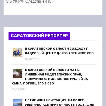
318 УК РФ. Следствием и…
САРАТОВСКИЙ РЕПОРТЕР
В САРАТОВСКОЙ ОБЛАСТИ СОЗДАДУТ
КАДРОВЫЙ ЦЕНТР ДЛЯ УЧАСТНИКОВ СВО
05.08.2026
В САРАТОВСКОЙ ОБЛАСТИ МАТЬ,
ЛИШЁННАЯ РОДИТЕЛЬСКИХ ПРАВ,
ПОЛУЧИЛА 15 МИЛЛИОНОВ РУБЛЕЙ ЗА
СЫНА, ПОГИБШЕГО В СВО
27.07.2026
НЕТИПИЧНАЯ СИТУАЦИЯ: НА ВОЛГЕ
УВЕЛИЧИЛАСЬ ПРИТОЧНОСТЬ ВОДЫ, ДЛЯ