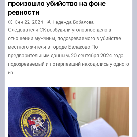
произошло убийство на фоне
ревности
Сен 22, 2024
Надежда Бобалова
Следователи СК возбудили уголовное дело в
отношении мужчины, подозреваемого в убийстве
местного жителя в городе Балаково По
предварительным данным, 20 сентября 2024 года
подозреваемый и потерпевший находились у одного
из…