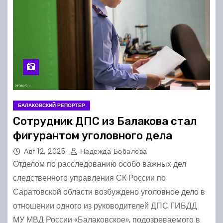
БАЛАКОВСКИЙ РЕПОРТЕР
Сотрудник ДПС из Балакова стал
фигурантом уголовного дела
Авг 12, 2025
Надежда Бобалова
Отделом по расследованию особо важных дел
следственного управления СК России по
Саратовской области возбуждено уголовное дело в
отношении одного из руководителей ДПС ГИБДД
МУ МВД России «Балаковское», подозреваемого в