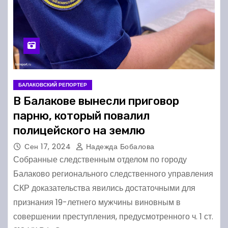
БАЛАКОВСКИЙ РЕПОРТЕР
В Балакове вынесли приговор
парню, который повалил
полицейского на землю
Сен 17, 2024
Надежда Бобалова
Собранные следственным отделом по городу
Балаково регионального следственного управления
СКР доказательства явились достаточными для
признания 19-летнего мужчины виновным в
совершении преступления, предусмотренного ч. 1 ст.