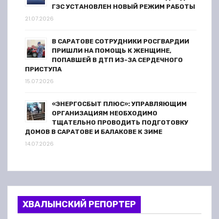
ГЭС УСТАНОВЛЕН НОВЫЙ РЕЖИМ РАБОТЫ
21.07.2026
В САРАТОВЕ СОТРУДНИКИ РОСГВАРДИИ
ПРИШЛИ НА ПОМОЩЬ К ЖЕНЩИНЕ,
ПОПАВШЕЙ В ДТП ИЗ-ЗА СЕРДЕЧНОГО
ПРИСТУПА
15.07.2026
«ЭНЕРГОСБЫТ ПЛЮС»: УПРАВЛЯЮЩИМ
ОРГАНИЗАЦИЯМ НЕОБХОДИМО
ТЩАТЕЛЬНО ПРОВОДИТЬ ПОДГОТОВКУ
ДОМОВ В САРАТОВЕ И БАЛАКОВЕ К ЗИМЕ
14.07.2026
ХВАЛЫНСКИЙ РЕПОРТЕР