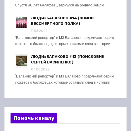
Спустя 80 лет балаковец вернулся на родную землю
ЛЮДИ=БАЛАКОВО #14 (ВОИНЫ
БЕССМЕРТНОГО ПОЛКА)
11.05.2022
"Балаковский репортер" и МЗ Балаково продолжают серию
сюжетов о балаковцах, которые оставили след в истории
ЛЮДИ=БАЛАКОВО #13 (ПОИСКОВИК
СЕРГЕЙ ВАСИЛЕНКО)
04.05.2022
"Балаковский репортер" и МЗ Балаково продолжают серию
сюжетов о балаковцах, которые оставили след в истории
Помочь каналу