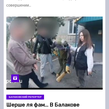
совершении…
БАЛАКОВСКИЙ РЕПОРТЕР
Шерше ля фам… В Балакове