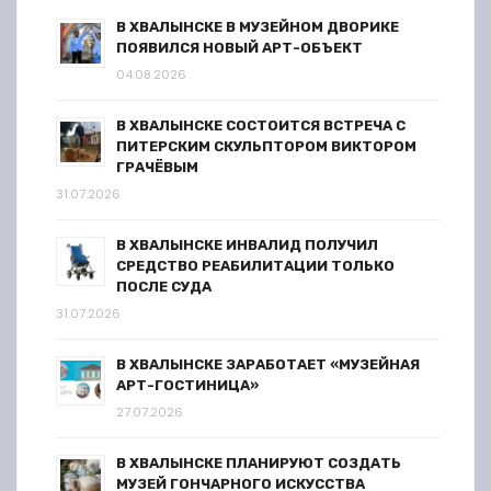
В ХВАЛЫНСКЕ В МУЗЕЙНОМ ДВОРИКЕ
ПОЯВИЛСЯ НОВЫЙ АРТ-ОБЪЕКТ
04.08.2026
В ХВАЛЫНСКЕ СОСТОИТСЯ ВСТРЕЧА С
ПИТЕРСКИМ СКУЛЬПТОРОМ ВИКТОРОМ
ГРАЧЁВЫМ
31.07.2026
В ХВАЛЫНСКЕ ИНВАЛИД ПОЛУЧИЛ
СРЕДСТВО РЕАБИЛИТАЦИИ ТОЛЬКО
ПОСЛЕ СУДА
31.07.2026
В ХВАЛЫНСКЕ ЗАРАБОТАЕТ «МУЗЕЙНАЯ
АРТ-ГОСТИНИЦА»
27.07.2026
В ХВАЛЫНСКЕ ПЛАНИРУЮТ СОЗДАТЬ
МУЗЕЙ ГОНЧАРНОГО ИСКУССТВА