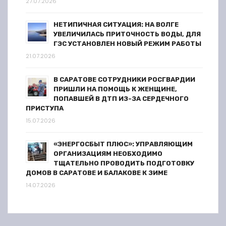
27.07.2026
НЕТИПИЧНАЯ СИТУАЦИЯ: НА ВОЛГЕ
УВЕЛИЧИЛАСЬ ПРИТОЧНОСТЬ ВОДЫ, ДЛЯ
ГЭС УСТАНОВЛЕН НОВЫЙ РЕЖИМ РАБОТЫ
21.07.2026
В САРАТОВЕ СОТРУДНИКИ РОСГВАРДИИ
ПРИШЛИ НА ПОМОЩЬ К ЖЕНЩИНЕ,
ПОПАВШЕЙ В ДТП ИЗ-ЗА СЕРДЕЧНОГО
ПРИСТУПА
15.07.2026
«ЭНЕРГОСБЫТ ПЛЮС»: УПРАВЛЯЮЩИМ
ОРГАНИЗАЦИЯМ НЕОБХОДИМО
ТЩАТЕЛЬНО ПРОВОДИТЬ ПОДГОТОВКУ
ДОМОВ В САРАТОВЕ И БАЛАКОВЕ К ЗИМЕ
14.07.2026