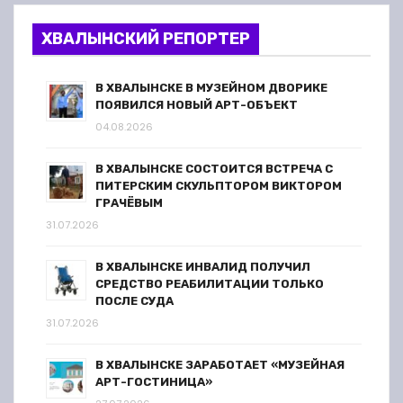
ХВАЛЫНСКИЙ РЕПОРТЕР
В ХВАЛЫНСКЕ В МУЗЕЙНОМ ДВОРИКЕ
ПОЯВИЛСЯ НОВЫЙ АРТ-ОБЪЕКТ
04.08.2026
В ХВАЛЫНСКЕ СОСТОИТСЯ ВСТРЕЧА С
ПИТЕРСКИМ СКУЛЬПТОРОМ ВИКТОРОМ
ГРАЧЁВЫМ
31.07.2026
В ХВАЛЫНСКЕ ИНВАЛИД ПОЛУЧИЛ
СРЕДСТВО РЕАБИЛИТАЦИИ ТОЛЬКО
ПОСЛЕ СУДА
31.07.2026
В ХВАЛЫНСКЕ ЗАРАБОТАЕТ «МУЗЕЙНАЯ
АРТ-ГОСТИНИЦА»