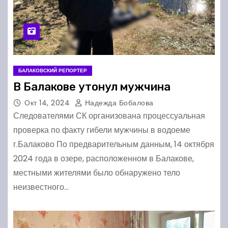
БАЛАКОВСКИЙ РЕПОРТЕР
В Балакове утонул мужчина
Окт 14, 2024
Надежда Бобалова
Следователями СК организована процессуальная
проверка по факту гибели мужчины в водоеме
г.Балаково По предварительным данным, 14 октября
2024 года в озере, расположенном в Балакове,
местными жителями было обнаружено тело
неизвестного…