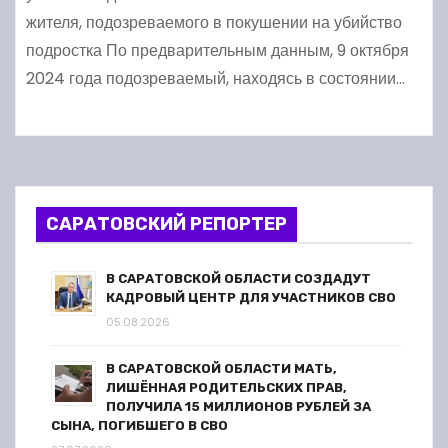
жителя, подозреваемого в покушении на убийство
подростка По предварительным данным, 9 октября
2024 года подозреваемый, находясь в состоянии…
САРАТОВСКИЙ РЕПОРТЕР
В САРАТОВСКОЙ ОБЛАСТИ СОЗДАДУТ
КАДРОВЫЙ ЦЕНТР ДЛЯ УЧАСТНИКОВ СВО
05.08.2026
В САРАТОВСКОЙ ОБЛАСТИ МАТЬ,
ЛИШЁННАЯ РОДИТЕЛЬСКИХ ПРАВ,
ПОЛУЧИЛА 15 МИЛЛИОНОВ РУБЛЕЙ ЗА
СЫНА, ПОГИБШЕГО В СВО