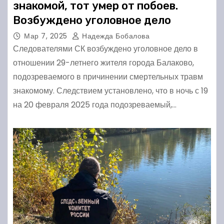
знакомой, тот умер от побоев.
Возбуждено уголовное дело
Мар 7, 2025
Надежда Бобалова
Следователями СК возбуждено уголовное дело в
отношении 29-летнего жителя города Балаково,
подозреваемого в причинении смертельных травм
знакомому. Следствием установлено, что в ночь с 19
на 20 февраля 2025 года подозреваемый,…