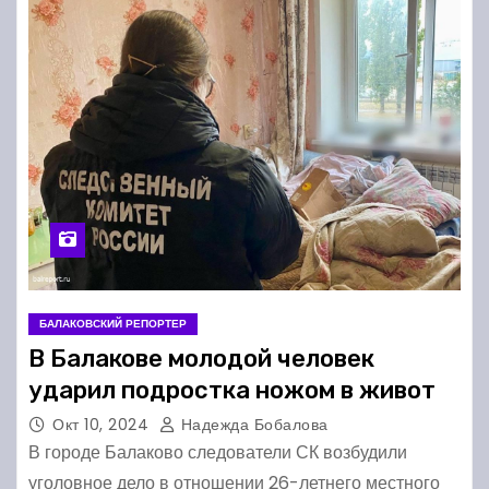
БАЛАКОВСКИЙ РЕПОРТЕР
В Балакове молодой человек
ударил подростка ножом в живот
Окт 10, 2024
Надежда Бобалова
В городе Балаково следователи СК возбудили
уголовное дело в отношении 26-летнего местного