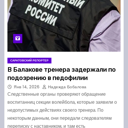
САРАТОВСКИЙ РЕПОРТЕР
В Балакове тренера задержали по
подозрению в педофилии
Янв 14, 2026
Надежда Бобалова
Следственные органы проверяют обращение
воспитанниц секции волейбола, которые заявили о
недопустимых действиях своего тренера. По
некоторым данным, они передали следователям
переписку с наставником, и там есть