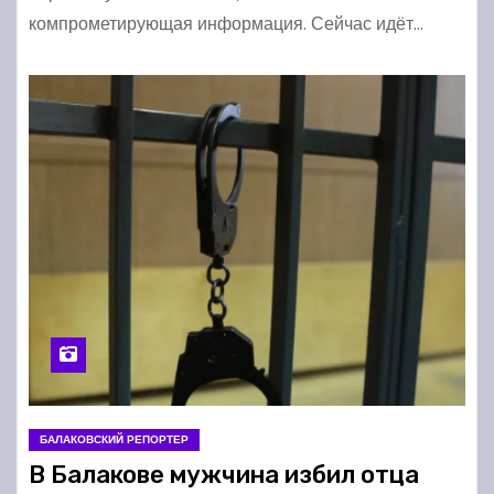
компрометирующая информация. Сейчас идёт…
БАЛАКОВСКИЙ РЕПОРТЕР
В Балакове мужчина избил отца