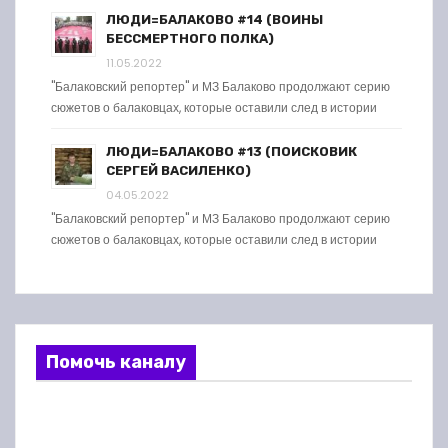
ЛЮДИ=БАЛАКОВО #14 (ВОИНЫ
БЕССМЕРТНОГО ПОЛКА)
11.05.2022
"Балаковский репортер" и МЗ Балаково продолжают серию
сюжетов о балаковцах, которые оставили след в истории
ЛЮДИ=БАЛАКОВО #13 (ПОИСКОВИК
СЕРГЕЙ ВАСИЛЕНКО)
04.05.2022
"Балаковский репортер" и МЗ Балаково продолжают серию
сюжетов о балаковцах, которые оставили след в истории
Помочь каналу