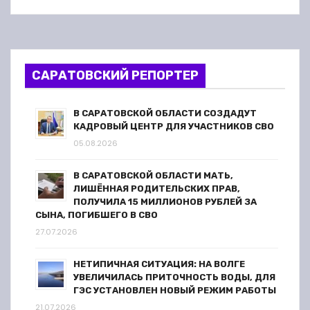
САРАТОВСКИЙ РЕПОРТЕР
В САРАТОВСКОЙ ОБЛАСТИ СОЗДАДУТ
КАДРОВЫЙ ЦЕНТР ДЛЯ УЧАСТНИКОВ СВО
05.08.2026
В САРАТОВСКОЙ ОБЛАСТИ МАТЬ,
ЛИШЁННАЯ РОДИТЕЛЬСКИХ ПРАВ,
ПОЛУЧИЛА 15 МИЛЛИОНОВ РУБЛЕЙ ЗА
СЫНА, ПОГИБШЕГО В СВО
27.07.2026
НЕТИПИЧНАЯ СИТУАЦИЯ: НА ВОЛГЕ
УВЕЛИЧИЛАСЬ ПРИТОЧНОСТЬ ВОДЫ, ДЛЯ
ГЭС УСТАНОВЛЕН НОВЫЙ РЕЖИМ РАБОТЫ
21.07.2026