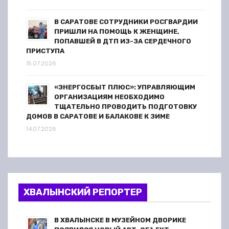
В САРАТОВЕ СОТРУДНИКИ РОСГВАРДИИ
ПРИШЛИ НА ПОМОЩЬ К ЖЕНЩИНЕ,
ПОПАВШЕЙ В ДТП ИЗ-ЗА СЕРДЕЧНОГО
ПРИСТУПА
15.07.2026
«ЭНЕРГОСБЫТ ПЛЮС»: УПРАВЛЯЮЩИМ
ОРГАНИЗАЦИЯМ НЕОБХОДИМО
ТЩАТЕЛЬНО ПРОВОДИТЬ ПОДГОТОВКУ
ДОМОВ В САРАТОВЕ И БАЛАКОВЕ К ЗИМЕ
14.07.2026
ХВАЛЫНСКИЙ РЕПОРТЕР
В ХВАЛЫНСКЕ В МУЗЕЙНОМ ДВОРИКЕ