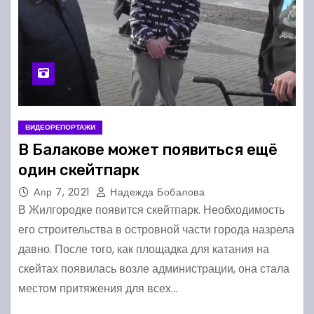
ВИДЕОРЕПОРТАЖИ
В Балакове может появиться ещё
один скейтпарк
Апр 7, 2021
Надежда Бобалова
В Жилгородке появится скейтпарк. Необходимость
его строительства в островной части города назрела
давно. После того, как площадка для катания на
скейтах появилась возле администрации, она стала
местом притяжения для всех…