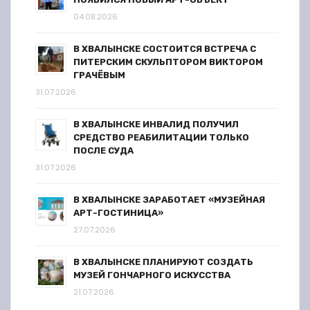
04.08.2026
В ХВАЛЫНСКЕ СОСТОИТСЯ ВСТРЕЧА С
ПИТЕРСКИМ СКУЛЬПТОРОМ ВИКТОРОМ
ГРАЧЁВЫМ
31.07.2026
В ХВАЛЫНСКЕ ИНВАЛИД ПОЛУЧИЛ
СРЕДСТВО РЕАБИЛИТАЦИИ ТОЛЬКО
ПОСЛЕ СУДА
31.07.2026
В ХВАЛЫНСКЕ ЗАРАБОТАЕТ «МУЗЕЙНАЯ
АРТ-ГОСТИНИЦА»
27.07.2026
В ХВАЛЫНСКЕ ПЛАНИРУЮТ СОЗДАТЬ
МУЗЕЙ ГОНЧАРНОГО ИСКУССТВА
21.07.2026