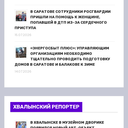
В САРАТОВЕ СОТРУДНИКИ РОСГВАРДИИ
ПРИШЛИ НА ПОМОЩЬ К ЖЕНЩИНЕ,
ПОПАВШЕЙ В ДТП ИЗ-ЗА СЕРДЕЧНОГО
ПРИСТУПА
15.07.2026
«ЭНЕРГОСБЫТ ПЛЮС»: УПРАВЛЯЮЩИМ
ОРГАНИЗАЦИЯМ НЕОБХОДИМО
ТЩАТЕЛЬНО ПРОВОДИТЬ ПОДГОТОВКУ
ДОМОВ В САРАТОВЕ И БАЛАКОВЕ К ЗИМЕ
14.07.2026
ХВАЛЫНСКИЙ РЕПОРТЕР
В ХВАЛЫНСКЕ В МУЗЕЙНОМ ДВОРИКЕ
ПОЯВИЛСЯ НОВЫЙ АРТ-ОБЪЕКТ