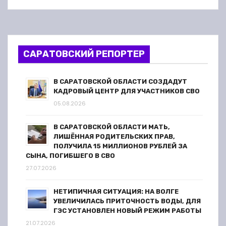
САРАТОВСКИЙ РЕПОРТЕР
В САРАТОВСКОЙ ОБЛАСТИ СОЗДАДУТ
КАДРОВЫЙ ЦЕНТР ДЛЯ УЧАСТНИКОВ СВО
05.08.2026
В САРАТОВСКОЙ ОБЛАСТИ МАТЬ,
ЛИШЁННАЯ РОДИТЕЛЬСКИХ ПРАВ,
ПОЛУЧИЛА 15 МИЛЛИОНОВ РУБЛЕЙ ЗА
СЫНА, ПОГИБШЕГО В СВО
27.07.2026
НЕТИПИЧНАЯ СИТУАЦИЯ: НА ВОЛГЕ
УВЕЛИЧИЛАСЬ ПРИТОЧНОСТЬ ВОДЫ, ДЛЯ
ГЭС УСТАНОВЛЕН НОВЫЙ РЕЖИМ РАБОТЫ
21.07.2026