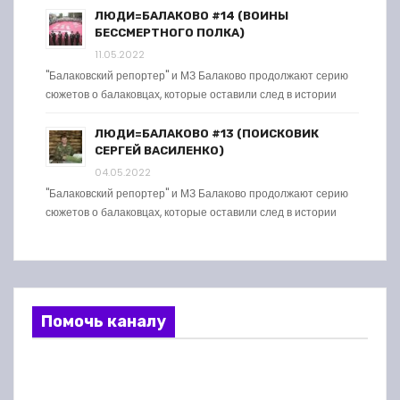
ЛЮДИ=БАЛАКОВО #14 (ВОИНЫ
БЕССМЕРТНОГО ПОЛКА)
11.05.2022
"Балаковский репортер" и МЗ Балаково продолжают серию
сюжетов о балаковцах, которые оставили след в истории
ЛЮДИ=БАЛАКОВО #13 (ПОИСКОВИК
СЕРГЕЙ ВАСИЛЕНКО)
04.05.2022
"Балаковский репортер" и МЗ Балаково продолжают серию
сюжетов о балаковцах, которые оставили след в истории
Помочь каналу