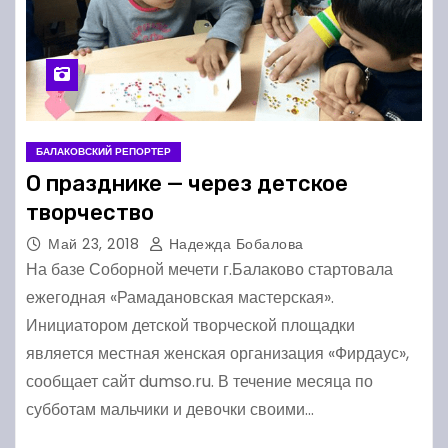
БАЛАКОВСКИЙ РЕПОРТЕР
О празднике — через детское
творчество
Май 23, 2018
Надежда Бобалова
На базе Соборной мечети г.Балаково стартовала
ежегодная «Рамадановская мастерская».
Инициатором детской творческой площадки
является местная женская организация «Фирдаус»,
сообщает сайт dumso.ru. В течение месяца по
субботам мальчики и девочки своими…