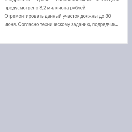
предусмотрено 8,2 миллиона рублей.
Отремонтировать данный участок должны до 30
июня. Согласно техническому заданию, подрядчик…