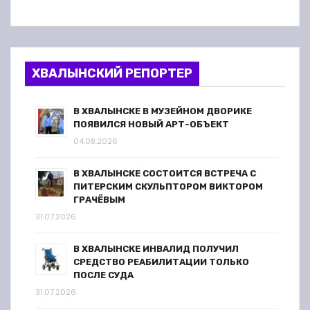
ХВАЛЫНСКИЙ РЕПОРТЕР
В ХВАЛЫНСКЕ В МУЗЕЙНОМ ДВОРИКЕ
ПОЯВИЛСЯ НОВЫЙ АРТ-ОБЪЕКТ
04.08.2026
В ХВАЛЫНСКЕ СОСТОИТСЯ ВСТРЕЧА С
ПИТЕРСКИМ СКУЛЬПТОРОМ ВИКТОРОМ
ГРАЧЁВЫМ
31.07.2026
В ХВАЛЫНСКЕ ИНВАЛИД ПОЛУЧИЛ
СРЕДСТВО РЕАБИЛИТАЦИИ ТОЛЬКО
ПОСЛЕ СУДА
31.07.2026