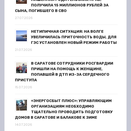
ПОЛУЧИЛА 15 МИЛЛИОНОВ РУБЛЕЙ ЗА
СЫНА, ПОГИБШЕГО В СВО
27.07.2026
НЕТИПИЧНАЯ СИТУАЦИЯ: НА ВОЛГЕ
УВЕЛИЧИЛАСЬ ПРИТОЧНОСТЬ ВОДЫ, ДЛЯ
ГЭС УСТАНОВЛЕН НОВЫЙ РЕЖИМ РАБОТЫ
21.07.2026
В САРАТОВЕ СОТРУДНИКИ РОСГВАРДИИ
ПРИШЛИ НА ПОМОЩЬ К ЖЕНЩИНЕ,
ПОПАВШЕЙ В ДТП ИЗ-ЗА СЕРДЕЧНОГО
ПРИСТУПА
15.07.2026
«ЭНЕРГОСБЫТ ПЛЮС»: УПРАВЛЯЮЩИМ
ОРГАНИЗАЦИЯМ НЕОБХОДИМО
ТЩАТЕЛЬНО ПРОВОДИТЬ ПОДГОТОВКУ
ДОМОВ В САРАТОВЕ И БАЛАКОВЕ К ЗИМЕ
14.07.2026