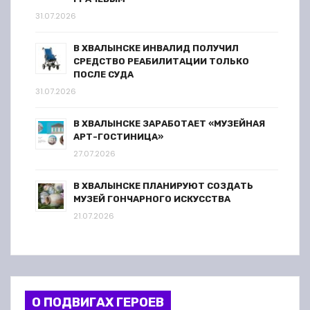
31.07.2026
В ХВАЛЫНСКЕ ИНВАЛИД ПОЛУЧИЛ
СРЕДСТВО РЕАБИЛИТАЦИИ ТОЛЬКО
ПОСЛЕ СУДА
31.07.2026
В ХВАЛЫНСКЕ ЗАРАБОТАЕТ «МУЗЕЙНАЯ
АРТ-ГОСТИНИЦА»
27.07.2026
В ХВАЛЫНСКЕ ПЛАНИРУЮТ СОЗДАТЬ
МУЗЕЙ ГОНЧАРНОГО ИСКУССТВА
21.07.2026
О ПОДВИГАХ ГЕРОЕВ