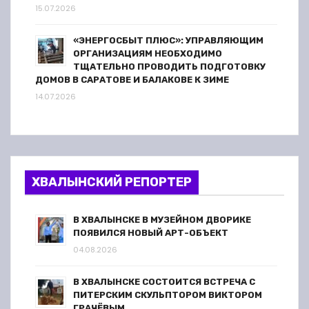
15.07.2026
«ЭНЕРГОСБЫТ ПЛЮС»: УПРАВЛЯЮЩИМ
ОРГАНИЗАЦИЯМ НЕОБХОДИМО
ТЩАТЕЛЬНО ПРОВОДИТЬ ПОДГОТОВКУ
ДОМОВ В САРАТОВЕ И БАЛАКОВЕ К ЗИМЕ
14.07.2026
ХВАЛЫНСКИЙ РЕПОРТЕР
В ХВАЛЫНСКЕ В МУЗЕЙНОМ ДВОРИКЕ
ПОЯВИЛСЯ НОВЫЙ АРТ-ОБЪЕКТ
04.08.2026
В ХВАЛЫНСКЕ СОСТОИТСЯ ВСТРЕЧА С
ПИТЕРСКИМ СКУЛЬПТОРОМ ВИКТОРОМ
ГРАЧЁВЫМ