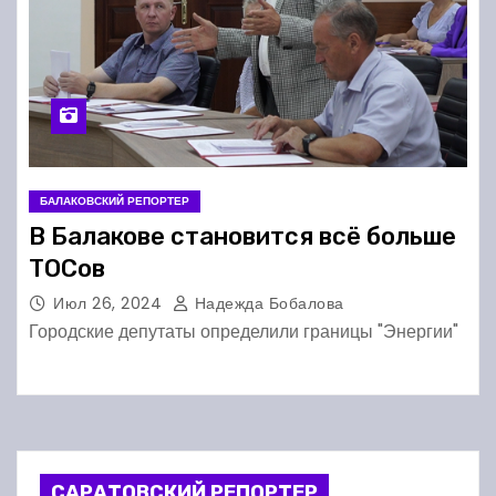
БАЛАКОВСКИЙ РЕПОРТЕР
В Балакове становится всё больше
ТОСов
Июл 26, 2024
Надежда Бобалова
Городские депутаты определили границы "Энергии"
САРАТОВСКИЙ РЕПОРТЕР