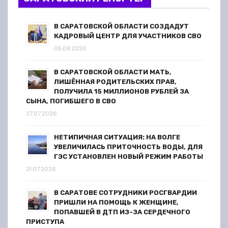
В САРАТОВСКОЙ ОБЛАСТИ СОЗДАДУТ
КАДРОВЫЙ ЦЕНТР ДЛЯ УЧАСТНИКОВ СВО
05.08.2026
В САРАТОВСКОЙ ОБЛАСТИ МАТЬ,
ЛИШЁННАЯ РОДИТЕЛЬСКИХ ПРАВ,
ПОЛУЧИЛА 15 МИЛЛИОНОВ РУБЛЕЙ ЗА
СЫНА, ПОГИБШЕГО В СВО
27.07.2026
НЕТИПИЧНАЯ СИТУАЦИЯ: НА ВОЛГЕ
УВЕЛИЧИЛАСЬ ПРИТОЧНОСТЬ ВОДЫ, ДЛЯ
ГЭС УСТАНОВЛЕН НОВЫЙ РЕЖИМ РАБОТЫ
21.07.2026
В САРАТОВЕ СОТРУДНИКИ РОСГВАРДИИ
ПРИШЛИ НА ПОМОЩЬ К ЖЕНЩИНЕ,
ПОПАВШЕЙ В ДТП ИЗ-ЗА СЕРДЕЧНОГО
ПРИСТУПА