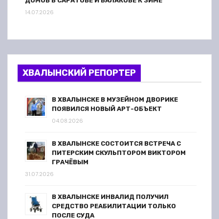
ДОМОВ В САРАТОВЕ И БАЛАКОВЕ К ЗИМЕ
14.07.2026
ХВАЛЫНСКИЙ РЕПОРТЕР
В ХВАЛЫНСКЕ В МУЗЕЙНОМ ДВОРИКЕ
ПОЯВИЛСЯ НОВЫЙ АРТ-ОБЪЕКТ
04.08.2026
В ХВАЛЫНСКЕ СОСТОИТСЯ ВСТРЕЧА С
ПИТЕРСКИМ СКУЛЬПТОРОМ ВИКТОРОМ
ГРАЧЁВЫМ
31.07.2026
В ХВАЛЫНСКЕ ИНВАЛИД ПОЛУЧИЛ
СРЕДСТВО РЕАБИЛИТАЦИИ ТОЛЬКО
ПОСЛЕ СУДА