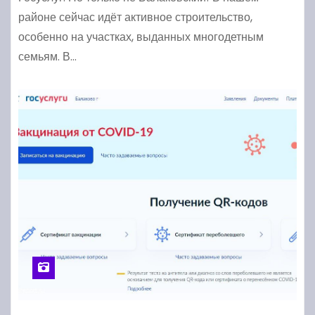
районе сейчас идёт активное строительство,
особенно на участках, выданных многодетным
семьям. В…