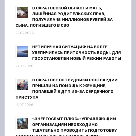
В САРАТОВСКОЙ ОБЛАСТИ МАТЬ,
ЛИШЁННАЯ РОДИТЕЛЬСКИХ ПРАВ,
ПОЛУЧИЛА 15 МИЛЛИОНОВ РУБЛЕЙ ЗА
СЫНА, ПОГИБШЕГО В СВО
27.07.2026
НЕТИПИЧНАЯ СИТУАЦИЯ: НА ВОЛГЕ
УВЕЛИЧИЛАСЬ ПРИТОЧНОСТЬ ВОДЫ, ДЛЯ
ГЭС УСТАНОВЛЕН НОВЫЙ РЕЖИМ РАБОТЫ
21.07.2026
В САРАТОВЕ СОТРУДНИКИ РОСГВАРДИИ
ПРИШЛИ НА ПОМОЩЬ К ЖЕНЩИНЕ,
ПОПАВШЕЙ В ДТП ИЗ-ЗА СЕРДЕЧНОГО
ПРИСТУПА
15.07.2026
«ЭНЕРГОСБЫТ ПЛЮС»: УПРАВЛЯЮЩИМ
ОРГАНИЗАЦИЯМ НЕОБХОДИМО
ТЩАТЕЛЬНО ПРОВОДИТЬ ПОДГОТОВКУ