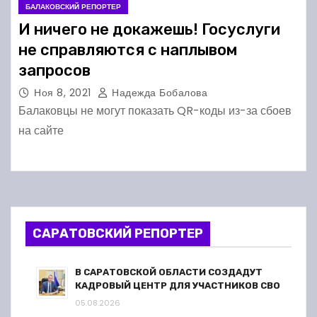
БАЛАКОВСКИЙ РЕПОРТЕР
И ничего не докажешь! Госуслуги
не справляются с наплывом
запросов
Ноя 8, 2021
Надежда Бобалова
Балаковцы не могут показать QR-коды из-за сбоев
на сайте
САРАТОВСКИЙ РЕПОРТЕР
В САРАТОВСКОЙ ОБЛАСТИ СОЗДАДУТ
КАДРОВЫЙ ЦЕНТР ДЛЯ УЧАСТНИКОВ СВО
05.08.2026