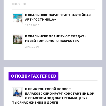
31.07.2026
В ХВАЛЫНСКЕ ЗАРАБОТАЕТ «МУЗЕЙНАЯ
АРТ-ГОСТИНИЦА»
27.07.2026
В ХВАЛЫНСКЕ ПЛАНИРУЮТ СОЗДАТЬ
МУЗЕЙ ГОНЧАРНОГО ИСКУССТВА
21.07.2026
О ПОДВИГАХ ГЕРОЕВ
В ПРИФРОНТОВОЙ ПОЛОСЕ:
БАЛАКОВСКИЙ ХИРУРГ КОНСТАНТИН ЦОЙ
О СПАСЕНИИ ПОД ОБСТРЕЛАМИ, ДВУХ
ТЫСЯЧАХ ЖИЗНЕЙ И ДОЛГЕ