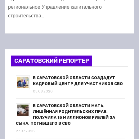
региональное Управление капитального
строительства…
САРАТОВСКИЙ РЕПОРТЕР
В САРАТОВСКОЙ ОБЛАСТИ СОЗДАДУТ
КАДРОВЫЙ ЦЕНТР ДЛЯ УЧАСТНИКОВ СВО
05.08.2026
В САРАТОВСКОЙ ОБЛАСТИ МАТЬ,
ЛИШЁННАЯ РОДИТЕЛЬСКИХ ПРАВ,
ПОЛУЧИЛА 15 МИЛЛИОНОВ РУБЛЕЙ ЗА
СЫНА, ПОГИБШЕГО В СВО
27.07.2026