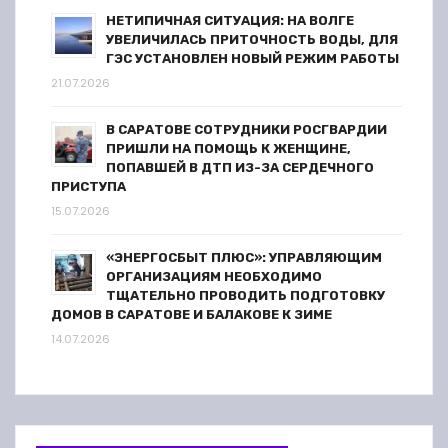
НЕТИПИЧНАЯ СИТУАЦИЯ: НА ВОЛГЕ
УВЕЛИЧИЛАСЬ ПРИТОЧНОСТЬ ВОДЫ, ДЛЯ
ГЭС УСТАНОВЛЕН НОВЫЙ РЕЖИМ РАБОТЫ
21.07.2026
В САРАТОВЕ СОТРУДНИКИ РОСГВАРДИИ
ПРИШЛИ НА ПОМОЩЬ К ЖЕНЩИНЕ,
ПОПАВШЕЙ В ДТП ИЗ-ЗА СЕРДЕЧНОГО
ПРИСТУПА
15.07.2026
«ЭНЕРГОСБЫТ ПЛЮС»: УПРАВЛЯЮЩИМ
ОРГАНИЗАЦИЯМ НЕОБХОДИМО
ТЩАТЕЛЬНО ПРОВОДИТЬ ПОДГОТОВКУ
ДОМОВ В САРАТОВЕ И БАЛАКОВЕ К ЗИМЕ
14.07.2026