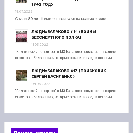
1942 ГОДУ
15.07.2022
Спустя 80 лет балаковец вернулся на родную землю
ЛЮДИ=БАЛАКОВО #14 (ВОИНЫ
БЕССМЕРТНОГО ПОЛКА)
11.05.2022
"Балаковский репортер" и МЗ Балаково продолжают серию
сюжетов о балаковцах, которые оставили след в истории
ЛЮДИ=БАЛАКОВО #13 (ПОИСКОВИК
СЕРГЕЙ ВАСИЛЕНКО)
04.05.2022
"Балаковский репортер" и МЗ Балаково продолжают серию
сюжетов о балаковцах, которые оставили след в истории