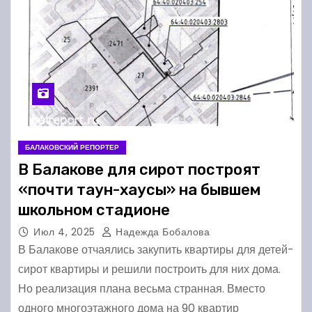
БАЛАКОВСКИЙ РЕПОРТЕР
В Балакове для сирот построят
«почти таун-хаусы» на бывшем
школьном стадионе
Июл 4, 2025
Надежда Бобалова
В Балакове отчаялись закупить квартиры для детей-
сирот квартиры и решили построить для них дома.
Но реализация плана весьма странная. Вместо
одного многоэтажного дома на 90 квартир