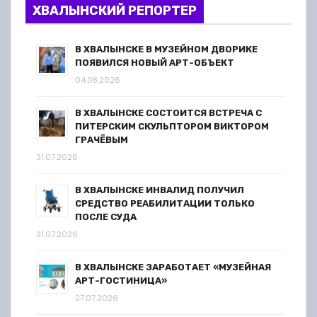
ХВАЛЫНСКИЙ РЕПОРТЕР
В ХВАЛЫНСКЕ В МУЗЕЙНОМ ДВОРИКЕ
ПОЯВИЛСЯ НОВЫЙ АРТ-ОБЪЕКТ
04.08.2026
В ХВАЛЫНСКЕ СОСТОИТСЯ ВСТРЕЧА С
ПИТЕРСКИМ СКУЛЬПТОРОМ ВИКТОРОМ
ГРАЧЁВЫМ
31.07.2026
В ХВАЛЫНСКЕ ИНВАЛИД ПОЛУЧИЛ
СРЕДСТВО РЕАБИЛИТАЦИИ ТОЛЬКО
ПОСЛЕ СУДА
31.07.2026
В ХВАЛЫНСКЕ ЗАРАБОТАЕТ «МУЗЕЙНАЯ
АРТ-ГОСТИНИЦА»
27.07.2026