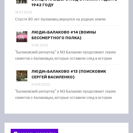
1942 ГОДУ
15.07.2022
Спустя 80 лет балаковец вернулся на родную землю
ЛЮДИ=БАЛАКОВО #14 (ВОИНЫ
БЕССМЕРТНОГО ПОЛКА)
11.05.2022
"Балаковский репортер" и МЗ Балаково продолжают серию
сюжетов о балаковцах, которые оставили след в истории
ЛЮДИ=БАЛАКОВО #13 (ПОИСКОВИК
СЕРГЕЙ ВАСИЛЕНКО)
04.05.2022
"Балаковский репортер" и МЗ Балаково продолжают серию
сюжетов о балаковцах, которые оставили след в истории