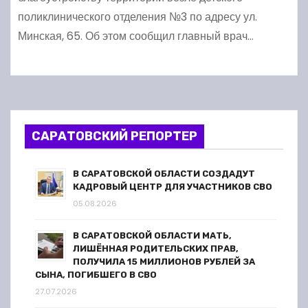
поликлинического отделения №3 по адресу ул.
Минская, 65. Об этом сообщил главный врач…
САРАТОВСКИЙ РЕПОРТЕР
В САРАТОВСКОЙ ОБЛАСТИ СОЗДАДУТ
КАДРОВЫЙ ЦЕНТР ДЛЯ УЧАСТНИКОВ СВО
05.08.2026
В САРАТОВСКОЙ ОБЛАСТИ МАТЬ,
ЛИШЁННАЯ РОДИТЕЛЬСКИХ ПРАВ,
ПОЛУЧИЛА 15 МИЛЛИОНОВ РУБЛЕЙ ЗА
СЫНА, ПОГИБШЕГО В СВО
27.07.2026