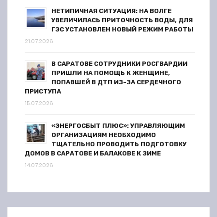
НЕТИПИЧНАЯ СИТУАЦИЯ: НА ВОЛГЕ
УВЕЛИЧИЛАСЬ ПРИТОЧНОСТЬ ВОДЫ, ДЛЯ
ГЭС УСТАНОВЛЕН НОВЫЙ РЕЖИМ РАБОТЫ
21.07.2026
В САРАТОВЕ СОТРУДНИКИ РОСГВАРДИИ
ПРИШЛИ НА ПОМОЩЬ К ЖЕНЩИНЕ,
ПОПАВШЕЙ В ДТП ИЗ-ЗА СЕРДЕЧНОГО
ПРИСТУПА
15.07.2026
«ЭНЕРГОСБЫТ ПЛЮС»: УПРАВЛЯЮЩИМ
ОРГАНИЗАЦИЯМ НЕОБХОДИМО
ТЩАТЕЛЬНО ПРОВОДИТЬ ПОДГОТОВКУ
ДОМОВ В САРАТОВЕ И БАЛАКОВЕ К ЗИМЕ
14.07.2026