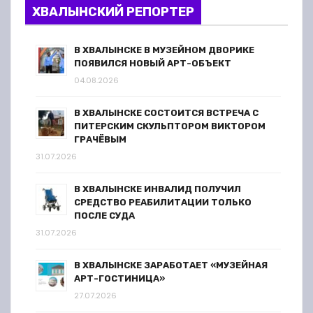
ХВАЛЫНСКИЙ РЕПОРТЕР
В ХВАЛЫНСКЕ В МУЗЕЙНОМ ДВОРИКЕ
ПОЯВИЛСЯ НОВЫЙ АРТ-ОБЪЕКТ
04.08.2026
В ХВАЛЫНСКЕ СОСТОИТСЯ ВСТРЕЧА С
ПИТЕРСКИМ СКУЛЬПТОРОМ ВИКТОРОМ
ГРАЧЁВЫМ
31.07.2026
В ХВАЛЫНСКЕ ИНВАЛИД ПОЛУЧИЛ
СРЕДСТВО РЕАБИЛИТАЦИИ ТОЛЬКО
ПОСЛЕ СУДА
31.07.2026
В ХВАЛЫНСКЕ ЗАРАБОТАЕТ «МУЗЕЙНАЯ
АРТ-ГОСТИНИЦА»
27.07.2026