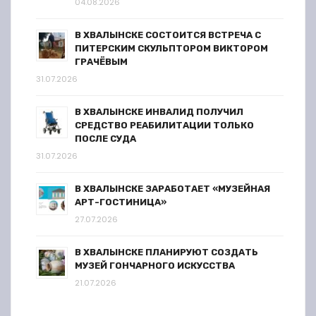
04.08.2026
В ХВАЛЫНСКЕ СОСТОИТСЯ ВСТРЕЧА С
ПИТЕРСКИМ СКУЛЬПТОРОМ ВИКТОРОМ
ГРАЧЁВЫМ
31.07.2026
В ХВАЛЫНСКЕ ИНВАЛИД ПОЛУЧИЛ
СРЕДСТВО РЕАБИЛИТАЦИИ ТОЛЬКО
ПОСЛЕ СУДА
31.07.2026
В ХВАЛЫНСКЕ ЗАРАБОТАЕТ «МУЗЕЙНАЯ
АРТ-ГОСТИНИЦА»
27.07.2026
В ХВАЛЫНСКЕ ПЛАНИРУЮТ СОЗДАТЬ
МУЗЕЙ ГОНЧАРНОГО ИСКУССТВА
21.07.2026