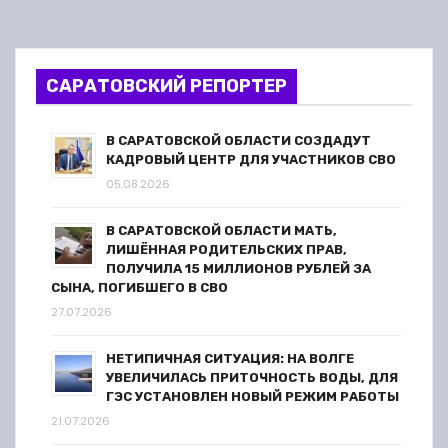
САРАТОВСКИЙ РЕПОРТЕР
В САРАТОВСКОЙ ОБЛАСТИ СОЗДАДУТ
КАДРОВЫЙ ЦЕНТР ДЛЯ УЧАСТНИКОВ СВО
05.08.2026
В САРАТОВСКОЙ ОБЛАСТИ МАТЬ,
ЛИШЁННАЯ РОДИТЕЛЬСКИХ ПРАВ,
ПОЛУЧИЛА 15 МИЛЛИОНОВ РУБЛЕЙ ЗА
СЫНА, ПОГИБШЕГО В СВО
27.07.2026
НЕТИПИЧНАЯ СИТУАЦИЯ: НА ВОЛГЕ
УВЕЛИЧИЛАСЬ ПРИТОЧНОСТЬ ВОДЫ, ДЛЯ
ГЭС УСТАНОВЛЕН НОВЫЙ РЕЖИМ РАБОТЫ
21.07.2026