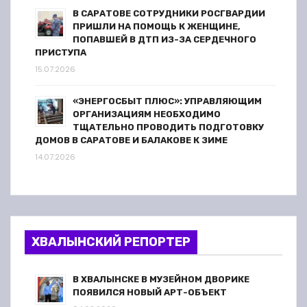
В САРАТОВЕ СОТРУДНИКИ РОСГВАРДИИ
ПРИШЛИ НА ПОМОЩЬ К ЖЕНЩИНЕ,
ПОПАВШЕЙ В ДТП ИЗ-ЗА СЕРДЕЧНОГО
ПРИСТУПА
15.07.2026
«ЭНЕРГОСБЫТ ПЛЮС»: УПРАВЛЯЮЩИМ
ОРГАНИЗАЦИЯМ НЕОБХОДИМО
ТЩАТЕЛЬНО ПРОВОДИТЬ ПОДГОТОВКУ
ДОМОВ В САРАТОВЕ И БАЛАКОВЕ К ЗИМЕ
14.07.2026
ХВАЛЫНСКИЙ РЕПОРТЕР
В ХВАЛЫНСКЕ В МУЗЕЙНОМ ДВОРИКЕ
ПОЯВИЛСЯ НОВЫЙ АРТ-ОБЪЕКТ