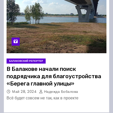
БАЛАКОВСКИЙ РЕПОРТЕР
В Балакове начали поиск
подрядчика для благоустройства
«Берега главной улицы»
Май 28, 2024
Надежда Бобалова
Всё будет совсем не так, как в проекте