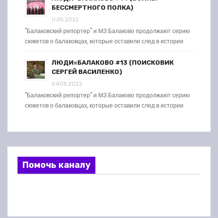
БЕССМЕРТНОГО ПОЛКА)
11.05.2022
"Балаковский репортер" и МЗ Балаково продолжают серию
сюжетов о балаковцах, которые оставили след в истории
ЛЮДИ=БАЛАКОВО #13 (ПОИСКОВИК
СЕРГЕЙ ВАСИЛЕНКО)
04.05.2022
"Балаковский репортер" и МЗ Балаково продолжают серию
сюжетов о балаковцах, которые оставили след в истории
Помочь каналу