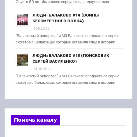
Спустя 80 лет балаковец вернулся на родную землю
ЛЮДИ=БАЛАКОВО #14 (ВОИНЫ
БЕССМЕРТНОГО ПОЛКА)
11.05.2022
"Балаковский репортер" и МЗ Балаково продолжают серию
сюжетов о балаковцах, которые оставили след в истории
ЛЮДИ=БАЛАКОВО #13 (ПОИСКОВИК
СЕРГЕЙ ВАСИЛЕНКО)
04.05.2022
"Балаковский репортер" и МЗ Балаково продолжают серию
сюжетов о балаковцах, которые оставили след в истории
Помочь каналу