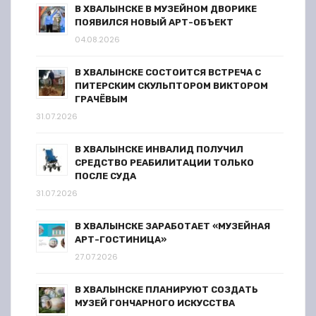
В ХВАЛЫНСКЕ В МУЗЕЙНОМ ДВОРИКЕ
ПОЯВИЛСЯ НОВЫЙ АРТ-ОБЪЕКТ
04.08.2026
В ХВАЛЫНСКЕ СОСТОИТСЯ ВСТРЕЧА С
ПИТЕРСКИМ СКУЛЬПТОРОМ ВИКТОРОМ
ГРАЧЁВЫМ
31.07.2026
В ХВАЛЫНСКЕ ИНВАЛИД ПОЛУЧИЛ
СРЕДСТВО РЕАБИЛИТАЦИИ ТОЛЬКО
ПОСЛЕ СУДА
31.07.2026
В ХВАЛЫНСКЕ ЗАРАБОТАЕТ «МУЗЕЙНАЯ
АРТ-ГОСТИНИЦА»
27.07.2026
В ХВАЛЫНСКЕ ПЛАНИРУЮТ СОЗДАТЬ
МУЗЕЙ ГОНЧАРНОГО ИСКУССТВА