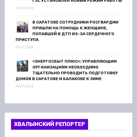
ГЭС УСТАНОВЛЕН НОВЫЙ РЕЖИМ РАБОТЫ
21.07.2026
В САРАТОВЕ СОТРУДНИКИ РОСГВАРДИИ
ПРИШЛИ НА ПОМОЩЬ К ЖЕНЩИНЕ,
ПОПАВШЕЙ В ДТП ИЗ-ЗА СЕРДЕЧНОГО
ПРИСТУПА
15.07.2026
«ЭНЕРГОСБЫТ ПЛЮС»: УПРАВЛЯЮЩИМ
ОРГАНИЗАЦИЯМ НЕОБХОДИМО
ТЩАТЕЛЬНО ПРОВОДИТЬ ПОДГОТОВКУ
ДОМОВ В САРАТОВЕ И БАЛАКОВЕ К ЗИМЕ
14.07.2026
ХВАЛЫНСКИЙ РЕПОРТЕР