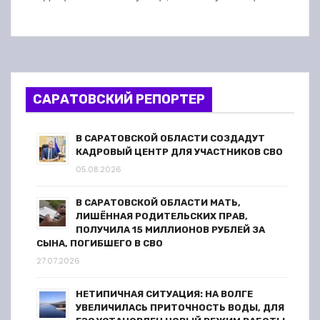
САРАТОВСКИЙ РЕПОРТЕР
В САРАТОВСКОЙ ОБЛАСТИ СОЗДАДУТ
КАДРОВЫЙ ЦЕНТР ДЛЯ УЧАСТНИКОВ СВО
05.08.2026
В САРАТОВСКОЙ ОБЛАСТИ МАТЬ,
ЛИШЁННАЯ РОДИТЕЛЬСКИХ ПРАВ,
ПОЛУЧИЛА 15 МИЛЛИОНОВ РУБЛЕЙ ЗА
СЫНА, ПОГИБШЕГО В СВО
27.07.2026
НЕТИПИЧНАЯ СИТУАЦИЯ: НА ВОЛГЕ
УВЕЛИЧИЛАСЬ ПРИТОЧНОСТЬ ВОДЫ, ДЛЯ