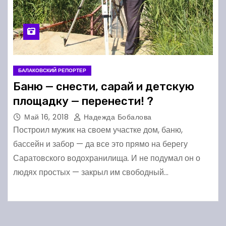
БАЛАКОВСКИЙ РЕПОРТЕР
Баню — снести, сарай и детскую
площадку — перенести! ?
Май 16, 2018
Надежда Бобалова
Построил мужик на своем участке дом, баню,
бассейн и забор — да все это прямо на берегу
Саратовского водохранилища. И не подумал он о
людях простых — закрыл им свободный…