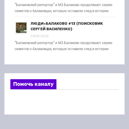
"Балаковский репортер" и МЗ Балаково продолжают серию
сюжетов о балаковцах, которые оставили след в истории
ЛЮДИ=БАЛАКОВО #13 (ПОИСКОВИК
СЕРГЕЙ ВАСИЛЕНКО)
04.05.2022
"Балаковский репортер" и МЗ Балаково продолжают серию
сюжетов о балаковцах, которые оставили след в истории
Помочь каналу