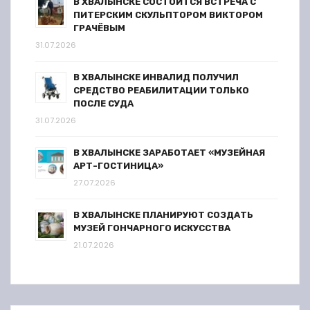
В ХВАЛЫНСКЕ СОСТОИТСЯ ВСТРЕЧА С
ПИТЕРСКИМ СКУЛЬПТОРОМ ВИКТОРОМ
ГРАЧЁВЫМ
31.07.2026
В ХВАЛЫНСКЕ ИНВАЛИД ПОЛУЧИЛ
СРЕДСТВО РЕАБИЛИТАЦИИ ТОЛЬКО
ПОСЛЕ СУДА
31.07.2026
В ХВАЛЫНСКЕ ЗАРАБОТАЕТ «МУЗЕЙНАЯ
АРТ-ГОСТИНИЦА»
27.07.2026
В ХВАЛЫНСКЕ ПЛАНИРУЮТ СОЗДАТЬ
МУЗЕЙ ГОНЧАРНОГО ИСКУССТВА
21.07.2026