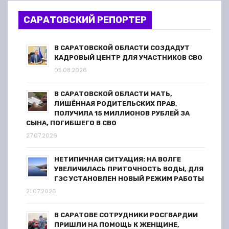
САРАТОВСКИЙ РЕПОРТЕР
В САРАТОВСКОЙ ОБЛАСТИ СОЗДАДУТ
КАДРОВЫЙ ЦЕНТР ДЛЯ УЧАСТНИКОВ СВО
05.08.2026
В САРАТОВСКОЙ ОБЛАСТИ МАТЬ,
ЛИШЁННАЯ РОДИТЕЛЬСКИХ ПРАВ,
ПОЛУЧИЛА 15 МИЛЛИОНОВ РУБЛЕЙ ЗА
СЫНА, ПОГИБШЕГО В СВО
27.07.2026
НЕТИПИЧНАЯ СИТУАЦИЯ: НА ВОЛГЕ
УВЕЛИЧИЛАСЬ ПРИТОЧНОСТЬ ВОДЫ, ДЛЯ
ГЭС УСТАНОВЛЕН НОВЫЙ РЕЖИМ РАБОТЫ
21.07.2026
В САРАТОВЕ СОТРУДНИКИ РОСГВАРДИИ
ПРИШЛИ НА ПОМОЩЬ К ЖЕНЩИНЕ,