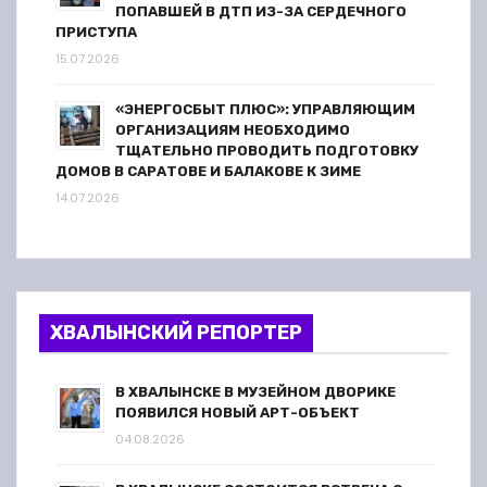
ПОПАВШЕЙ В ДТП ИЗ-ЗА СЕРДЕЧНОГО
ПРИСТУПА
15.07.2026
«ЭНЕРГОСБЫТ ПЛЮС»: УПРАВЛЯЮЩИМ
ОРГАНИЗАЦИЯМ НЕОБХОДИМО
ТЩАТЕЛЬНО ПРОВОДИТЬ ПОДГОТОВКУ
ДОМОВ В САРАТОВЕ И БАЛАКОВЕ К ЗИМЕ
14.07.2026
ХВАЛЫНСКИЙ РЕПОРТЕР
В ХВАЛЫНСКЕ В МУЗЕЙНОМ ДВОРИКЕ
ПОЯВИЛСЯ НОВЫЙ АРТ-ОБЪЕКТ
04.08.2026