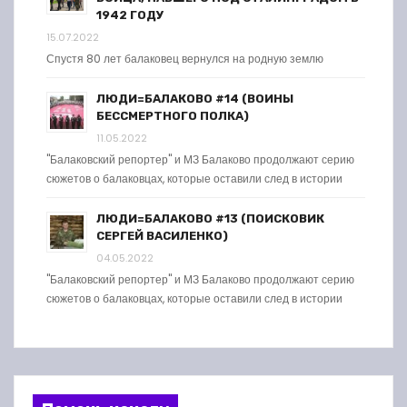
1942 ГОДУ
15.07.2022
Спустя 80 лет балаковец вернулся на родную землю
ЛЮДИ=БАЛАКОВО #14 (ВОИНЫ
БЕССМЕРТНОГО ПОЛКА)
11.05.2022
"Балаковский репортер" и МЗ Балаково продолжают серию
сюжетов о балаковцах, которые оставили след в истории
ЛЮДИ=БАЛАКОВО #13 (ПОИСКОВИК
СЕРГЕЙ ВАСИЛЕНКО)
04.05.2022
"Балаковский репортер" и МЗ Балаково продолжают серию
сюжетов о балаковцах, которые оставили след в истории