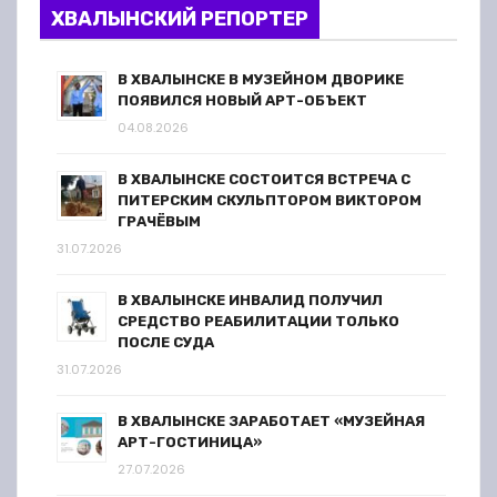
ХВАЛЫНСКИЙ РЕПОРТЕР
В ХВАЛЫНСКЕ В МУЗЕЙНОМ ДВОРИКЕ
ПОЯВИЛСЯ НОВЫЙ АРТ-ОБЪЕКТ
04.08.2026
В ХВАЛЫНСКЕ СОСТОИТСЯ ВСТРЕЧА С
ПИТЕРСКИМ СКУЛЬПТОРОМ ВИКТОРОМ
ГРАЧЁВЫМ
31.07.2026
В ХВАЛЫНСКЕ ИНВАЛИД ПОЛУЧИЛ
СРЕДСТВО РЕАБИЛИТАЦИИ ТОЛЬКО
ПОСЛЕ СУДА
31.07.2026
В ХВАЛЫНСКЕ ЗАРАБОТАЕТ «МУЗЕЙНАЯ
АРТ-ГОСТИНИЦА»
27.07.2026