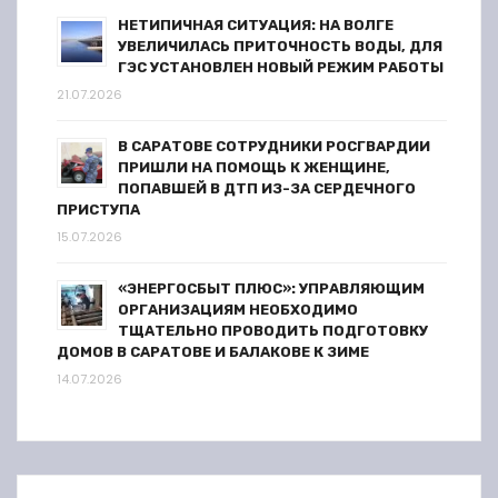
НЕТИПИЧНАЯ СИТУАЦИЯ: НА ВОЛГЕ
УВЕЛИЧИЛАСЬ ПРИТОЧНОСТЬ ВОДЫ, ДЛЯ
ГЭС УСТАНОВЛЕН НОВЫЙ РЕЖИМ РАБОТЫ
21.07.2026
В САРАТОВЕ СОТРУДНИКИ РОСГВАРДИИ
ПРИШЛИ НА ПОМОЩЬ К ЖЕНЩИНЕ,
ПОПАВШЕЙ В ДТП ИЗ-ЗА СЕРДЕЧНОГО
ПРИСТУПА
15.07.2026
«ЭНЕРГОСБЫТ ПЛЮС»: УПРАВЛЯЮЩИМ
ОРГАНИЗАЦИЯМ НЕОБХОДИМО
ТЩАТЕЛЬНО ПРОВОДИТЬ ПОДГОТОВКУ
ДОМОВ В САРАТОВЕ И БАЛАКОВЕ К ЗИМЕ
14.07.2026