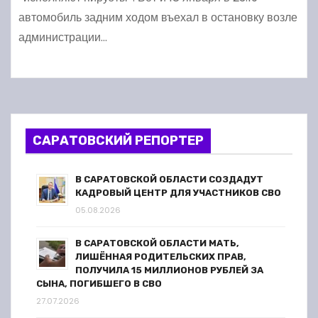
автомобиль задним ходом въехал в остановку возле
администрации…
САРАТОВСКИЙ РЕПОРТЕР
В САРАТОВСКОЙ ОБЛАСТИ СОЗДАДУТ
КАДРОВЫЙ ЦЕНТР ДЛЯ УЧАСТНИКОВ СВО
05.08.2026
В САРАТОВСКОЙ ОБЛАСТИ МАТЬ,
ЛИШЁННАЯ РОДИТЕЛЬСКИХ ПРАВ,
ПОЛУЧИЛА 15 МИЛЛИОНОВ РУБЛЕЙ ЗА
СЫНА, ПОГИБШЕГО В СВО
27.07.2026